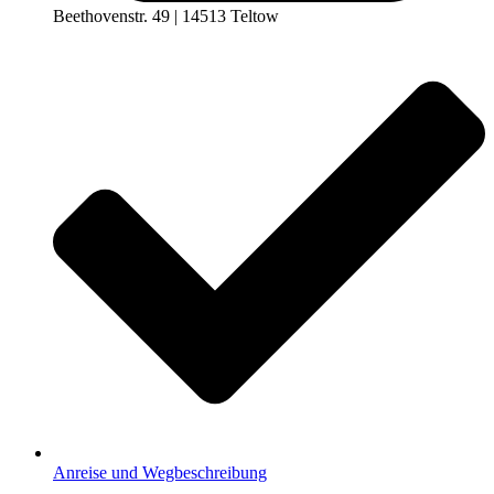
Beethovenstr. 49 | 14513 Teltow
Anreise und Wegbeschreibung