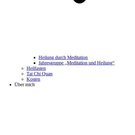
Heilung durch Meditation
Jahresgruppe „Meditation und Heilung“
Heilfasten
Tai Chi Quan
Kosten
Über mich