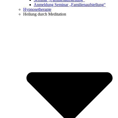
Anmeldung Seminar „Familienaufstellung“
Hypnosetherapie
Heilung durch Meditation