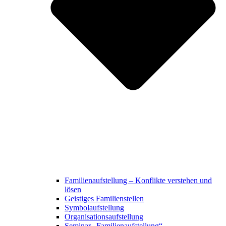
Familienaufstellung – Konflikte verstehen und
lösen
Geistiges Familienstellen
Symbolaufstellung
Organisationsaufstellung
Seminar „Familienaufstellung“