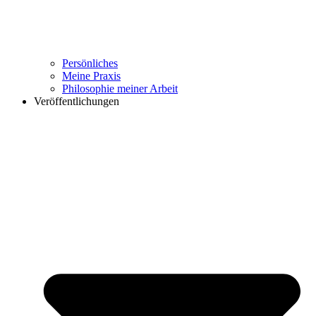
Persönliches
Meine Praxis
Philosophie meiner Arbeit
Veröffentlichungen