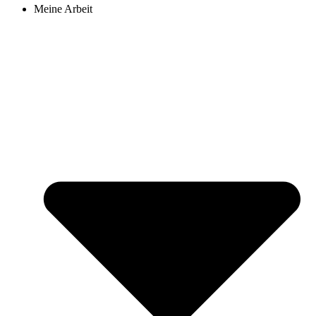
Meine Arbeit