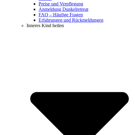
Preise und Verpflegung
Anmeldung Dunkelretreat
FAQ – Häufige Fragen
Erfahrungen und Rückmeldungen
Inneres Kind heilen