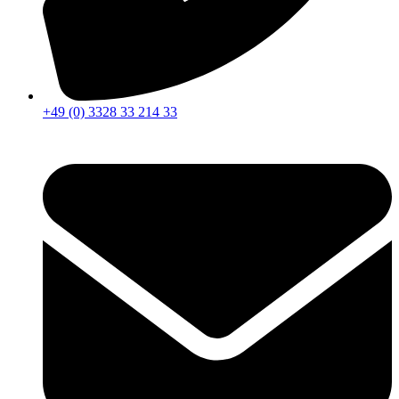
+49 (0) 3328 33 214 33