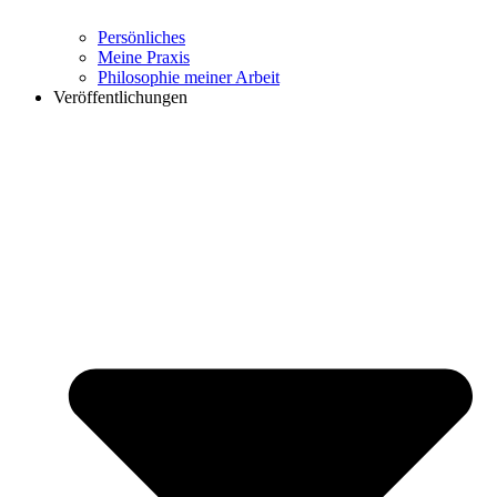
Persönliches
Meine Praxis
Philosophie meiner Arbeit
Veröffentlichungen