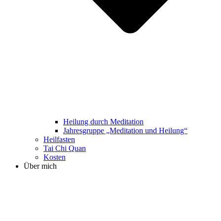
Heilung durch Meditation
Jahresgruppe „Meditation und Heilung“
Heilfasten
Tai Chi Quan
Kosten
Über mich