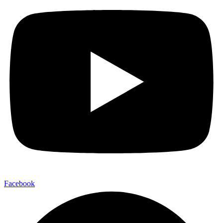
Facebook