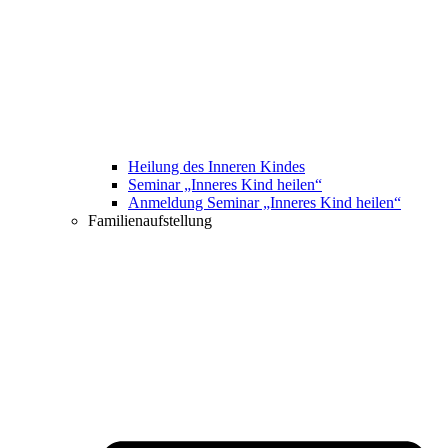
Heilung des Inneren Kindes
Seminar „Inneres Kind heilen“
Anmeldung Seminar „Inneres Kind heilen“
Familienaufstellung