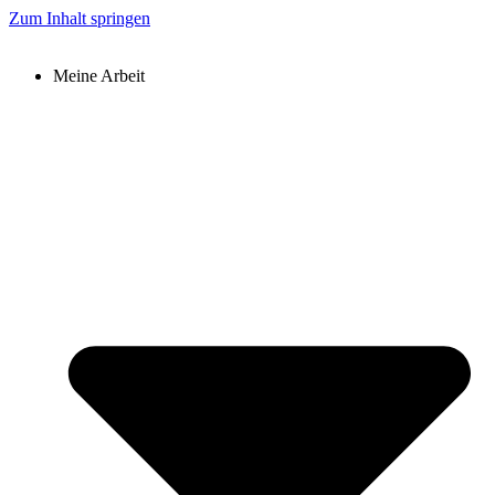
Zum Inhalt springen
Meine Arbeit