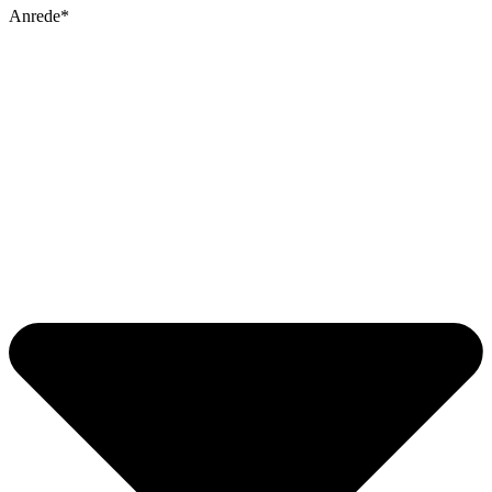
Anrede*