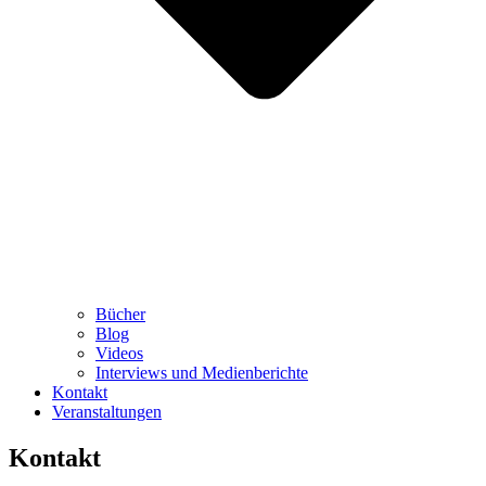
Bücher
Blog
Videos
Interviews und Medienberichte
Kontakt
Veranstaltungen
Kontakt