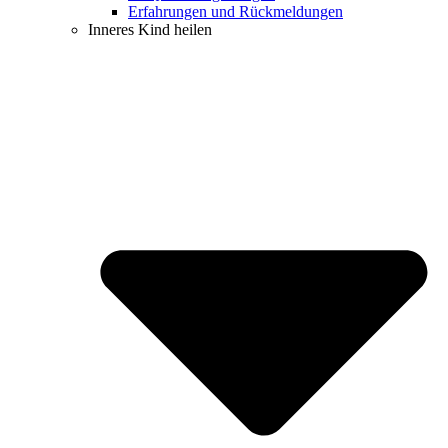
Erfahrungen und Rückmeldungen
Inneres Kind heilen