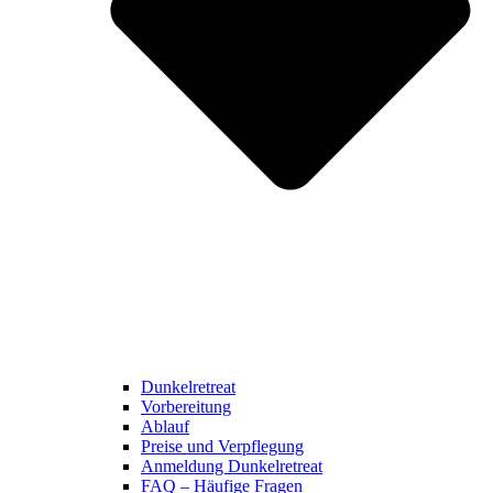
Dunkelretreat
Vorbereitung
Ablauf
Preise und Verpflegung
Anmeldung Dunkelretreat
FAQ – Häufige Fragen