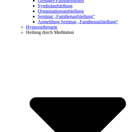
Geistiges Familienstellen
Symbolaufstellung
Organisationsaufstellung
Seminar „Familienaufstellung“
Anmeldung Seminar „Familienaufstellung“
Hypnosetherapie
Heilung durch Meditation