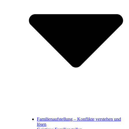
Familienaufstellung – Konflikte verstehen und
lösen