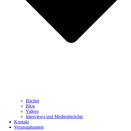
Bücher
Blog
Videos
Interviews und Medienberichte
Kontakt
Veranstaltungen