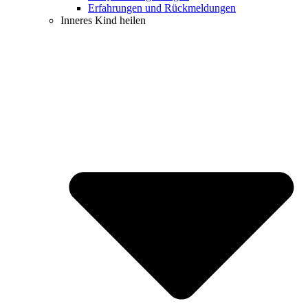
Erfahrungen und Rückmeldungen
Inneres Kind heilen