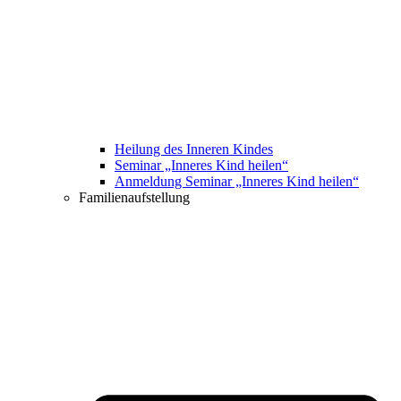
Heilung des Inneren Kindes
Seminar „Inneres Kind heilen“
Anmeldung Seminar „Inneres Kind heilen“
Familienaufstellung