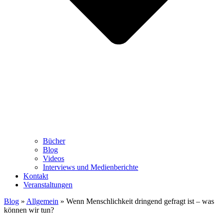
Bücher
Blog
Videos
Interviews und Medienberichte
Kontakt
Veranstaltungen
Blog
»
Allgemein
»
Wenn Menschlichkeit dringend gefragt ist – was
können wir tun?