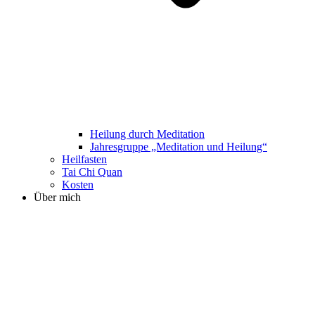
Heilung durch Meditation
Jahresgruppe „Meditation und Heilung“
Heilfasten
Tai Chi Quan
Kosten
Über mich