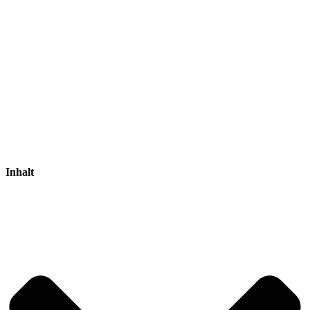
Inhalt