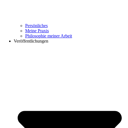
Persönliches
Meine Praxis
Philosophie meiner Arbeit
Veröffentlichungen