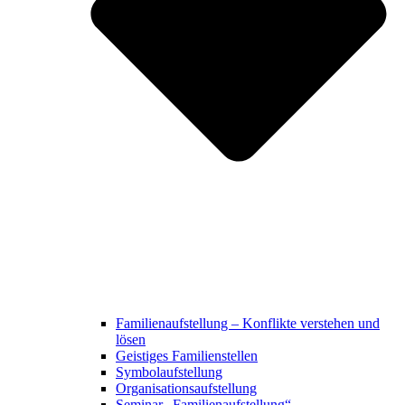
Familienaufstellung – Konflikte verstehen und
lösen
Geistiges Familienstellen
Symbolaufstellung
Organisationsaufstellung
Seminar „Familienaufstellung“