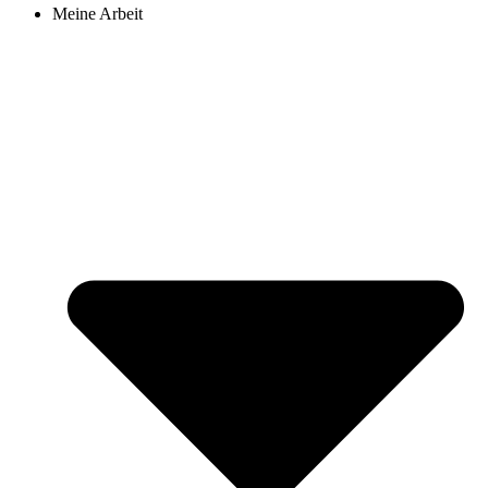
Meine Arbeit