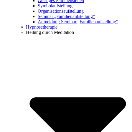
Geistiges Familienstellen
Symbolaufstellung
Organisationsaufstellung
Seminar „Familienaufstellung“
Anmeldung Seminar „Familienaufstellung“
Hypnosetherapie
Heilung durch Meditation