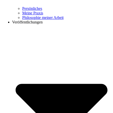
Persönliches
Meine Praxis
Philosophie meiner Arbeit
Veröffentlichungen