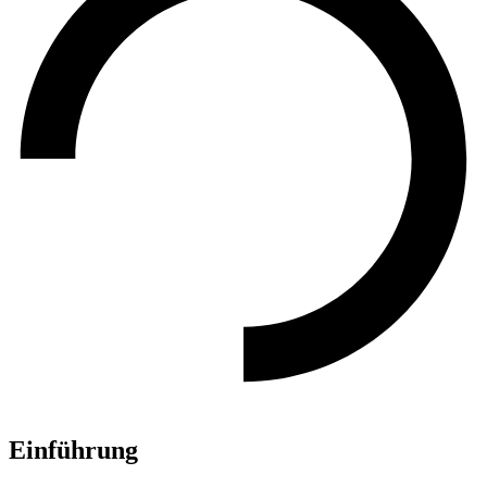
Einführung