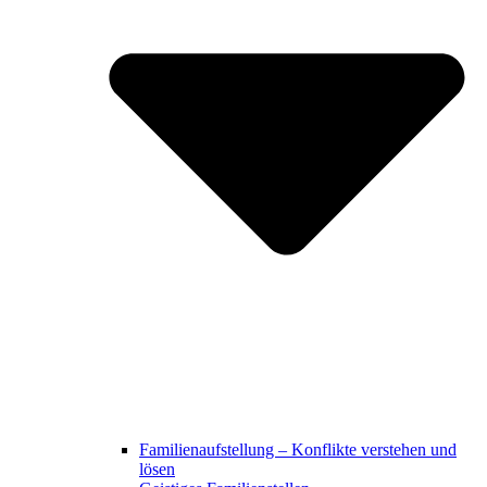
Familienaufstellung – Konflikte verstehen und
lösen