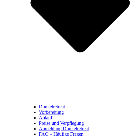
Dunkelretreat
Vorbereitung
Ablauf
Preise und Verpflegung
Anmeldung Dunkelretreat
FAQ – Häufige Fragen