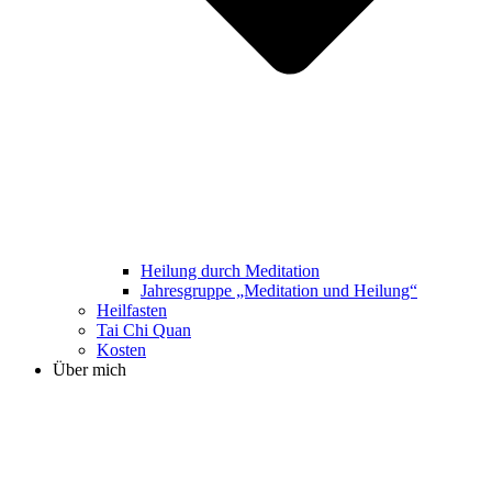
Heilung durch Meditation
Jahresgruppe „Meditation und Heilung“
Heilfasten
Tai Chi Quan
Kosten
Über mich