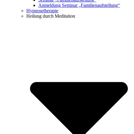
Anmeldung Seminar „Familienaufstellung“
Hypnosetherapie
Heilung durch Meditation