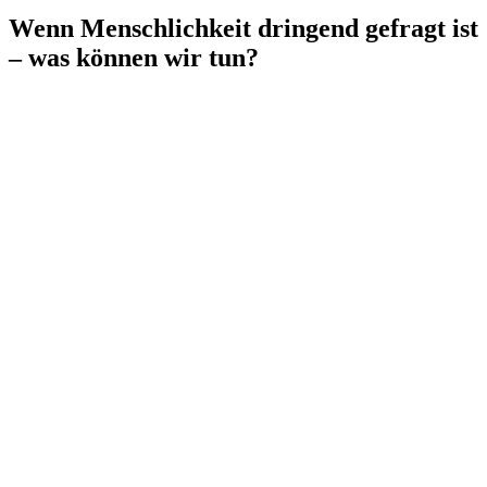
Wenn Menschlichkeit dringend gefragt ist
– was können wir tun?