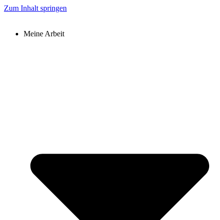
Zum Inhalt springen
Meine Arbeit