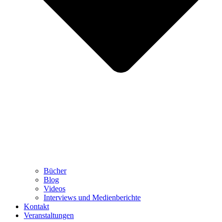
Bücher
Blog
Videos
Interviews und Medienberichte
Kontakt
Veranstaltungen