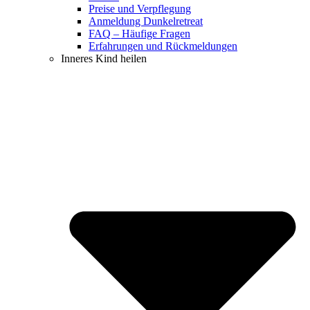
Preise und Verpflegung
Anmeldung Dunkelretreat
FAQ – Häufige Fragen
Erfahrungen und Rückmeldungen
Inneres Kind heilen