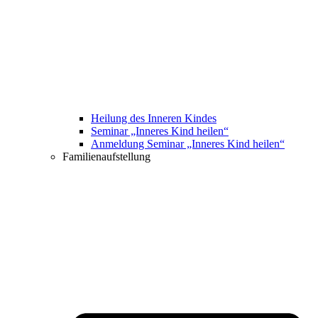
Heilung des Inneren Kindes
Seminar „Inneres Kind heilen“
Anmeldung Seminar „Inneres Kind heilen“
Familienaufstellung