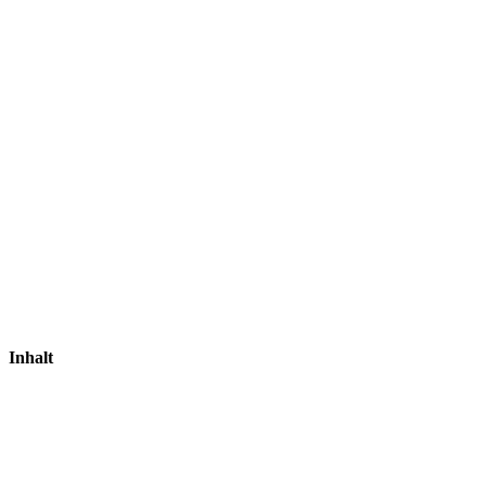
Inhalt