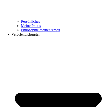
Persönliches
Meine Praxis
Philosophie meiner Arbeit
Veröffentlichungen