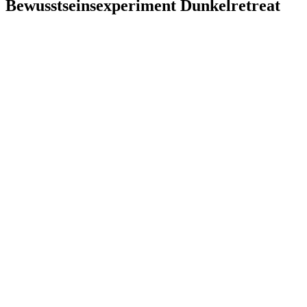
Bewusstseinsexperiment Dunkelretreat