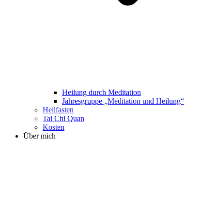
Heilung durch Meditation
Jahresgruppe „Meditation und Heilung“
Heilfasten
Tai Chi Quan
Kosten
Über mich