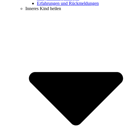
Erfahrungen und Rückmeldungen
Inneres Kind heilen