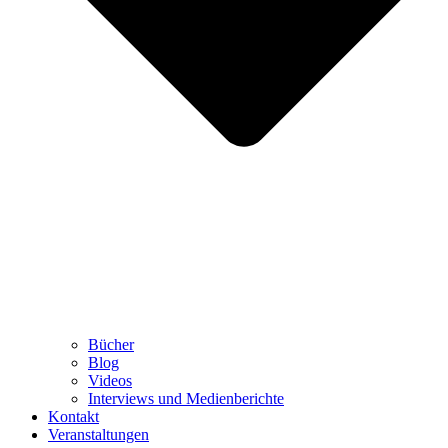
Bücher
Blog
Videos
Interviews und Medienberichte
Kontakt
Veranstaltungen