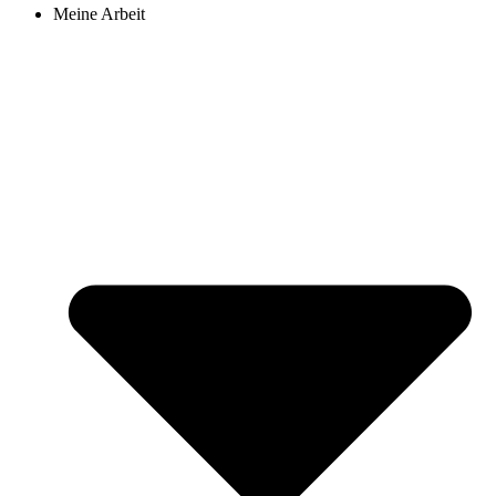
Meine Arbeit