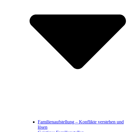
Familienaufstellung – Konflikte verstehen und
lösen