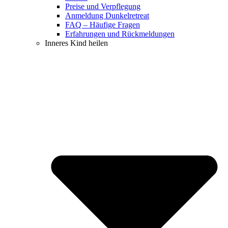
Preise und Verpflegung
Anmeldung Dunkelretreat
FAQ – Häufige Fragen
Erfahrungen und Rückmeldungen
Inneres Kind heilen