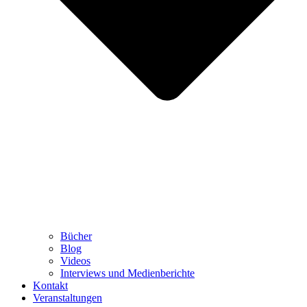
Bücher
Blog
Videos
Interviews und Medienberichte
Kontakt
Veranstaltungen