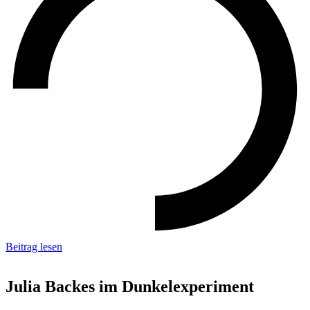
Beitrag lesen
Julia Backes im Dunkelexperiment