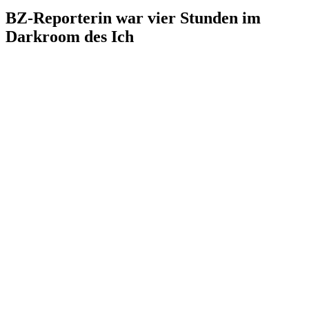
BZ-Reporterin war vier Stunden im
Darkroom des Ich