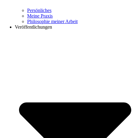
Persönliches
Meine Praxis
Philosophie meiner Arbeit
Veröffentlichungen