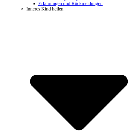
Erfahrungen und Rückmeldungen
Inneres Kind heilen