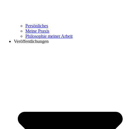
Persönliches
Meine Praxis
Philosophie meiner Arbeit
Veröffentlichungen