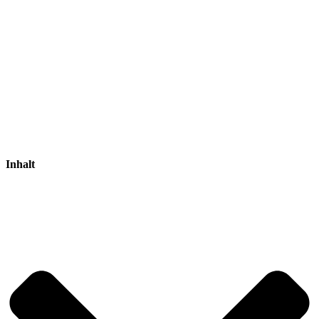
Inhalt