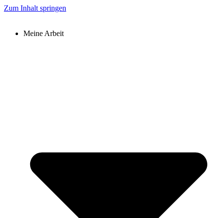
Zum Inhalt springen
Meine Arbeit