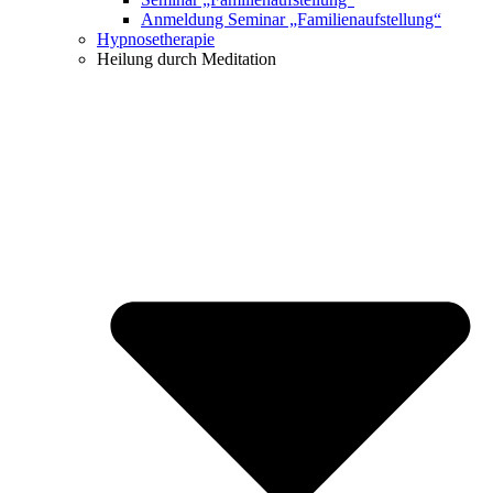
Anmeldung Seminar „Familienaufstellung“
Hypnosetherapie
Heilung durch Meditation