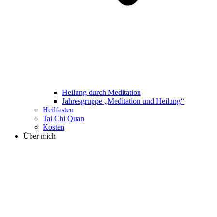
Heilung durch Meditation
Jahresgruppe „Meditation und Heilung“
Heilfasten
Tai Chi Quan
Kosten
Über mich