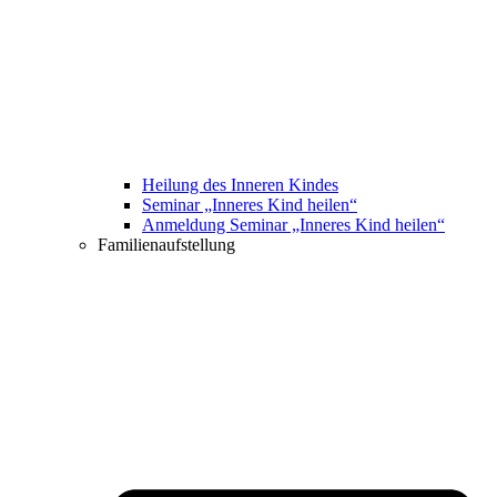
Heilung des Inneren Kindes
Seminar „Inneres Kind heilen“
Anmeldung Seminar „Inneres Kind heilen“
Familienaufstellung