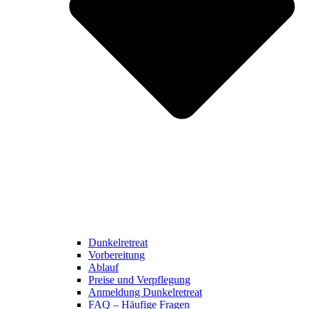
Dunkelretreat
Vorbereitung
Ablauf
Preise und Verpflegung
Anmeldung Dunkelretreat
FAQ – Häufige Fragen