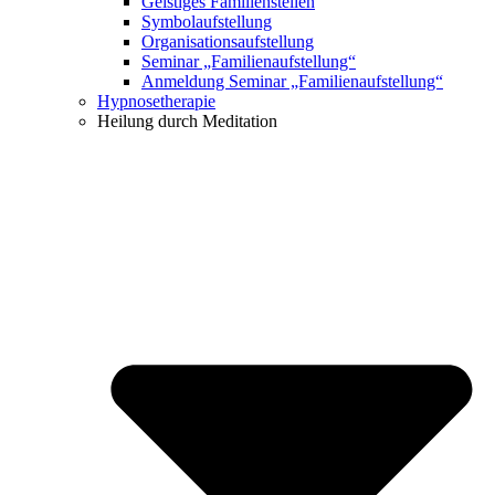
Geistiges Familienstellen
Symbolaufstellung
Organisationsaufstellung
Seminar „Familienaufstellung“
Anmeldung Seminar „Familienaufstellung“
Hypnosetherapie
Heilung durch Meditation