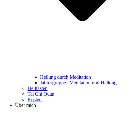
Heilung durch Meditation
Jahresgruppe „Meditation und Heilung“
Heilfasten
Tai Chi Quan
Kosten
Über mich