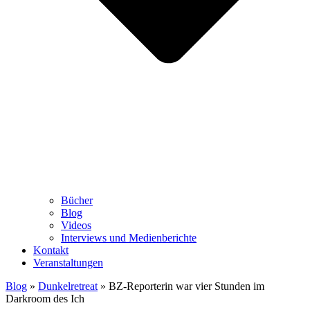
Bücher
Blog
Videos
Interviews und Medienberichte
Kontakt
Veranstaltungen
Blog
»
Dunkelretreat
»
BZ-Reporterin war vier Stunden im
Darkroom des Ich