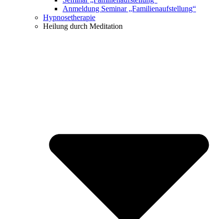
Anmeldung Seminar „Familienaufstellung“
Hypnosetherapie
Heilung durch Meditation