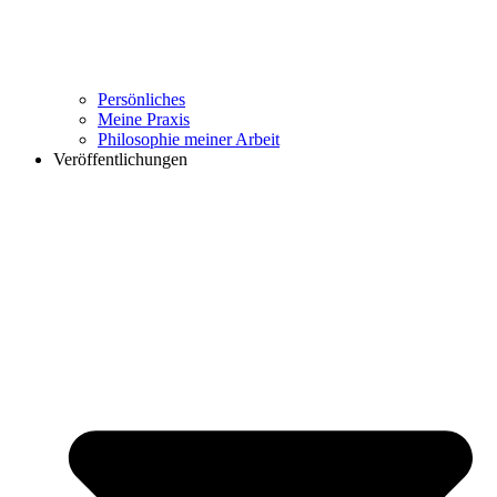
Persönliches
Meine Praxis
Philosophie meiner Arbeit
Veröffentlichungen