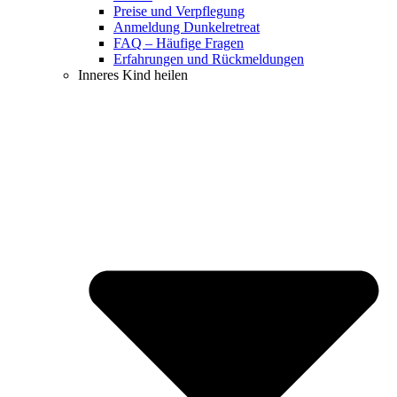
Preise und Verpflegung
Anmeldung Dunkelretreat
FAQ – Häufige Fragen
Erfahrungen und Rückmeldungen
Inneres Kind heilen