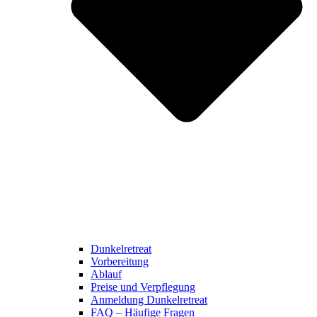
Dunkelretreat
Vorbereitung
Ablauf
Preise und Verpflegung
Anmeldung Dunkelretreat
FAQ – Häufige Fragen