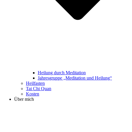
Heilung durch Meditation
Jahresgruppe „Meditation und Heilung“
Heilfasten
Tai Chi Quan
Kosten
Über mich