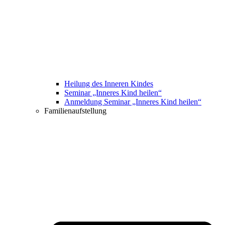
Heilung des Inneren Kindes
Seminar „Inneres Kind heilen“
Anmeldung Seminar „Inneres Kind heilen“
Familienaufstellung