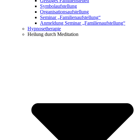
Geistiges Familienstellen
Symbolaufstellung
Organisationsaufstellung
Seminar „Familienaufstellung“
Anmeldung Seminar „Familienaufstellung“
Hypnosetherapie
Heilung durch Meditation