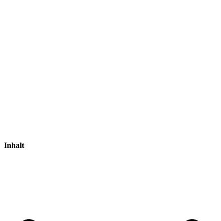
Inhalt