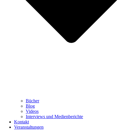
Bücher
Blog
Videos
Interviews und Medienberichte
Kontakt
Veranstaltungen