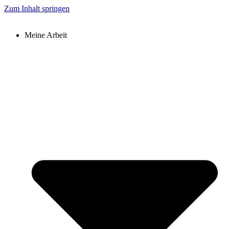
Zum Inhalt springen
Meine Arbeit