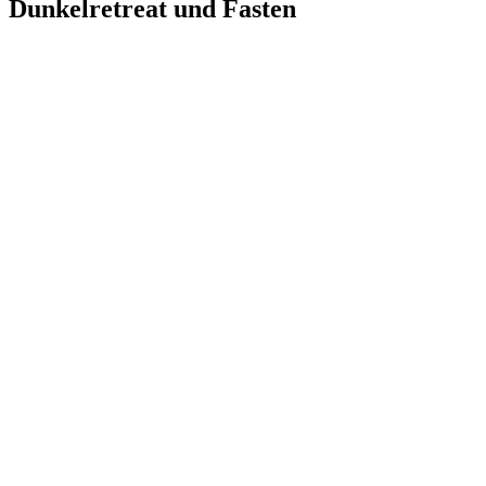
Dunkelretreat und Fasten