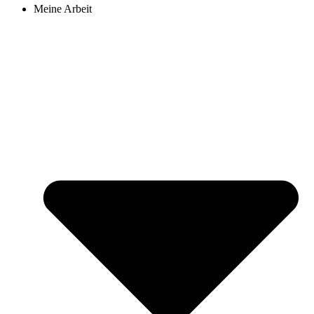
Meine Arbeit