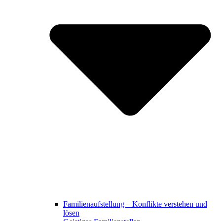
Familienaufstellung – Konflikte verstehen und
lösen