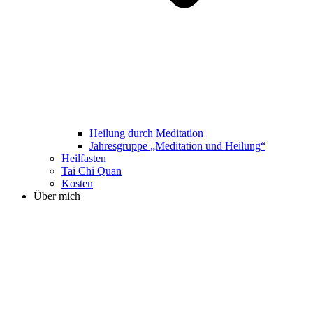
Heilung durch Meditation
Jahresgruppe „Meditation und Heilung“
Heilfasten
Tai Chi Quan
Kosten
Über mich