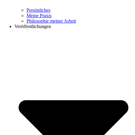
Persönliches
Meine Praxis
Philosophie meiner Arbeit
Veröffentlichungen