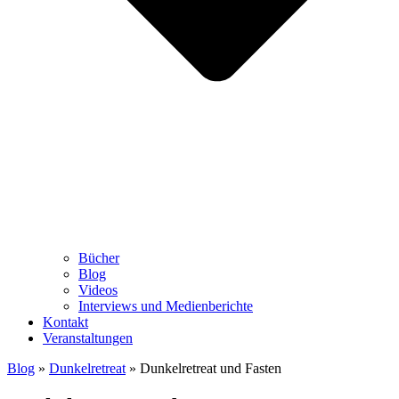
Bücher
Blog
Videos
Interviews und Medienberichte
Kontakt
Veranstaltungen
Blog
»
Dunkelretreat
»
Dunkelretreat und Fasten