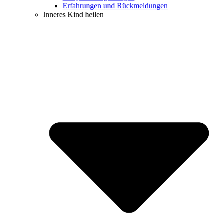
Erfahrungen und Rückmeldungen
Inneres Kind heilen