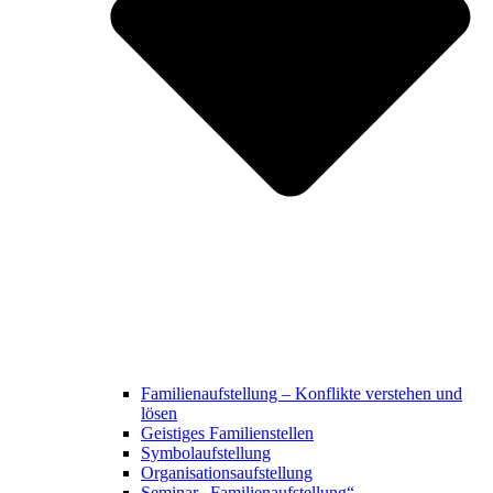
Familienaufstellung – Konflikte verstehen und
lösen
Geistiges Familienstellen
Symbolaufstellung
Organisationsaufstellung
Seminar „Familienaufstellung“