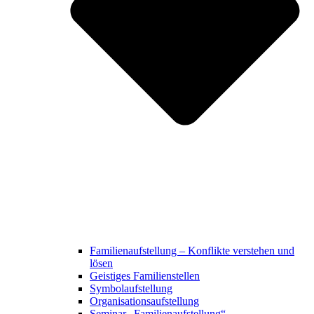
Familienaufstellung – Konflikte verstehen und
lösen
Geistiges Familienstellen
Symbolaufstellung
Organisationsaufstellung
Seminar „Familienaufstellung“