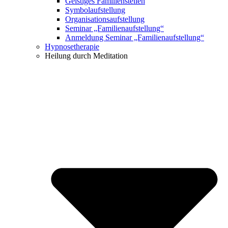
Geistiges Familienstellen
Symbolaufstellung
Organisationsaufstellung
Seminar „Familienaufstellung“
Anmeldung Seminar „Familienaufstellung“
Hypnosetherapie
Heilung durch Meditation