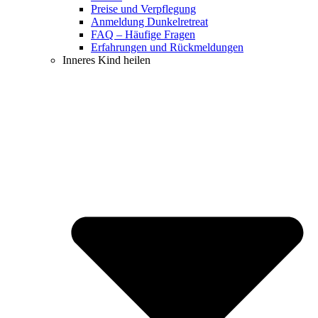
Preise und Verpflegung
Anmeldung Dunkelretreat
FAQ – Häufige Fragen
Erfahrungen und Rückmeldungen
Inneres Kind heilen