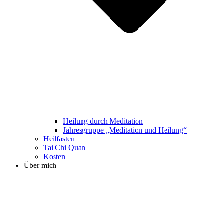
Heilung durch Meditation
Jahresgruppe „Meditation und Heilung“
Heilfasten
Tai Chi Quan
Kosten
Über mich