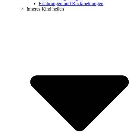
Erfahrungen und Rückmeldungen
Inneres Kind heilen