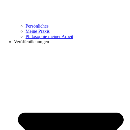
Persönliches
Meine Praxis
Philosophie meiner Arbeit
Veröffentlichungen