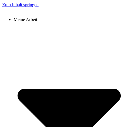
Zum Inhalt springen
Meine Arbeit