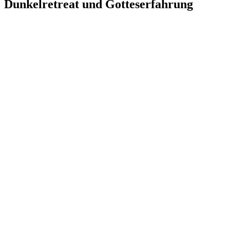
Dunkelretreat und Gotteserfahrung