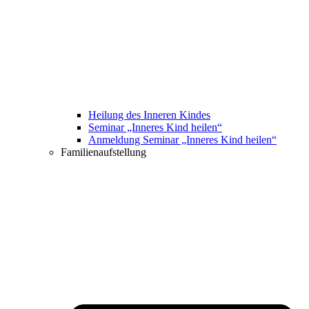
Heilung des Inneren Kindes
Seminar „Inneres Kind heilen“
Anmeldung Seminar „Inneres Kind heilen“
Familienaufstellung