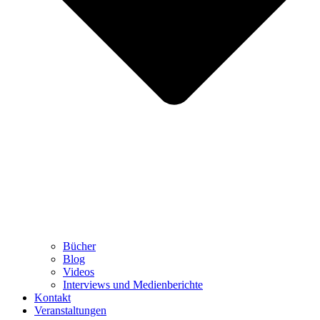
Bücher
Blog
Videos
Interviews und Medienberichte
Kontakt
Veranstaltungen