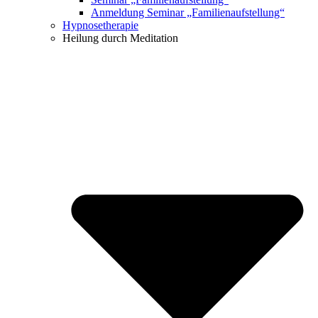
Anmeldung Seminar „Familienaufstellung“
Hypnosetherapie
Heilung durch Meditation