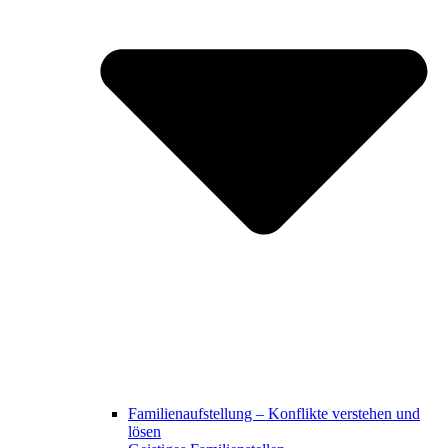
Familienaufstellung – Konflikte verstehen und
lösen