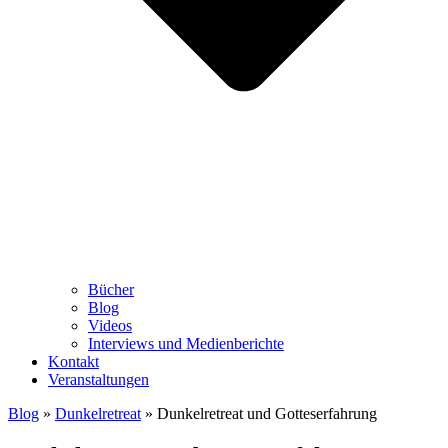
Bücher
Blog
Videos
Interviews und Medienberichte
Kontakt
Veranstaltungen
Blog
»
Dunkelretreat
»
Dunkelretreat und Gotteserfahrung