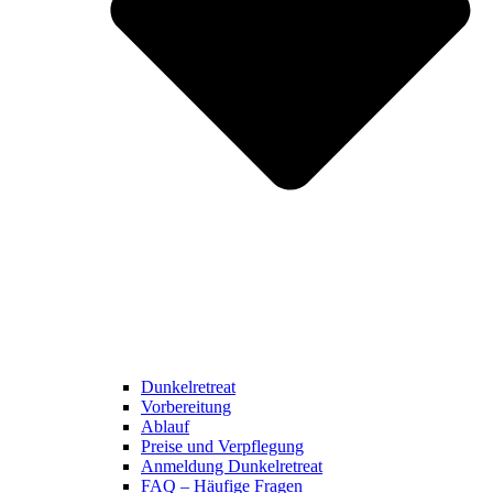
Dunkelretreat
Vorbereitung
Ablauf
Preise und Verpflegung
Anmeldung Dunkelretreat
FAQ – Häufige Fragen