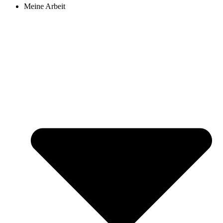
Meine Arbeit