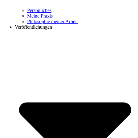
Persönliches
Meine Praxis
Philosophie meiner Arbeit
Veröffentlichungen