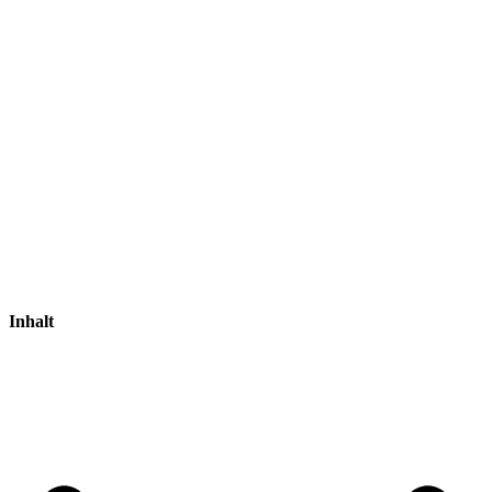
Inhalt