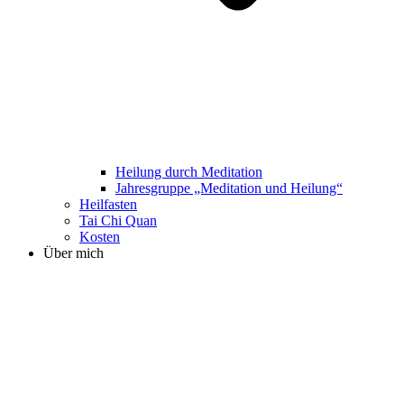
Heilung durch Meditation
Jahresgruppe „Meditation und Heilung“
Heilfasten
Tai Chi Quan
Kosten
Über mich