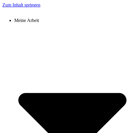
Zum Inhalt springen
Meine Arbeit