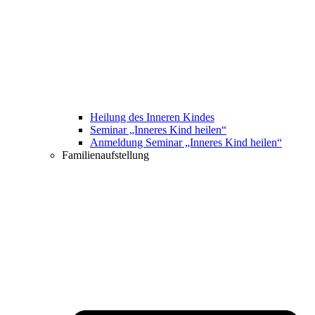
Heilung des Inneren Kindes
Seminar „Inneres Kind heilen“
Anmeldung Seminar „Inneres Kind heilen“
Familienaufstellung