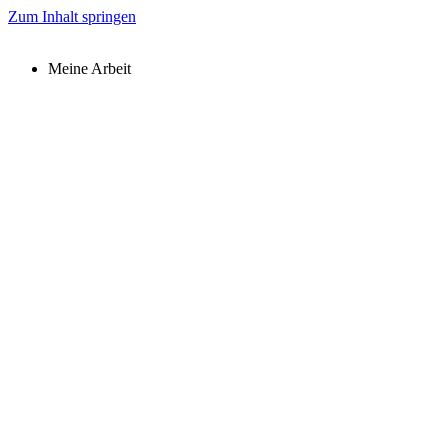
Zum Inhalt springen
Meine Arbeit