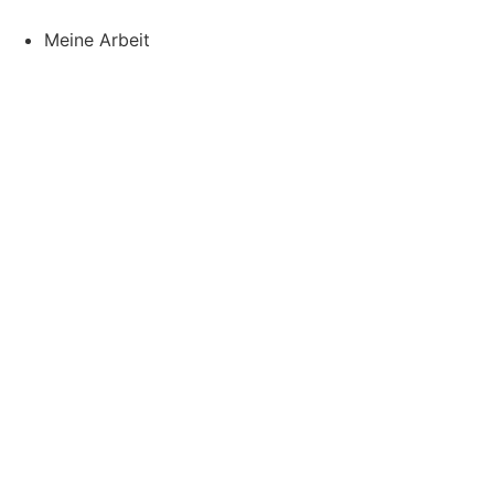
Meine Arbeit