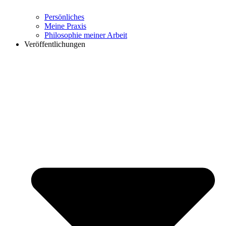
Persönliches
Meine Praxis
Philosophie meiner Arbeit
Veröffentlichungen