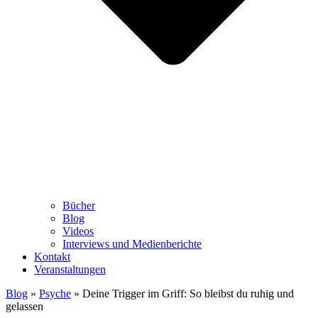
Bücher
Blog
Videos
Interviews und Medienberichte
Kontakt
Veranstaltungen
Blog
»
Psyche
»
Deine Trigger im Griff: So bleibst du ruhig und
gelassen