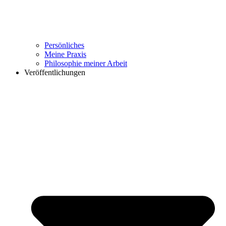
Persönliches
Meine Praxis
Philosophie meiner Arbeit
Veröffentlichungen