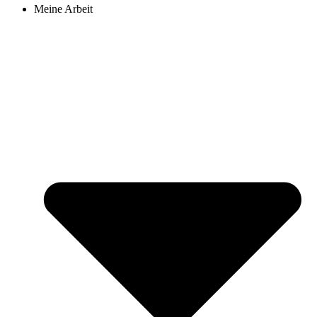
Meine Arbeit