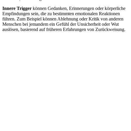
Innere Trigger
können Gedanken, Erinnerungen oder körperliche
Empfindungen sein, die zu bestimmten emotionalen Reaktionen
führen. Zum Beispiel können Ablehnung oder Kritik von anderen
Menschen bei jemandem ein Gefühl der Unsicherheit oder Wut
auslösen, basierend auf früheren Erfahrungen von Zurückweisung.