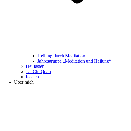
Heilung durch Meditation
Jahresgruppe „Meditation und Heilung“
Heilfasten
Tai Chi Quan
Kosten
Über mich