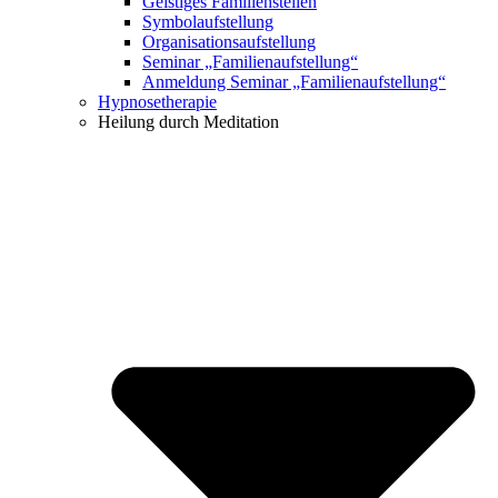
Geistiges Familienstellen
Symbolaufstellung
Organisationsaufstellung
Seminar „Familienaufstellung“
Anmeldung Seminar „Familienaufstellung“
Hypnosetherapie
Heilung durch Meditation