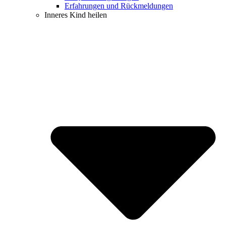
Erfahrungen und Rückmeldungen
Inneres Kind heilen