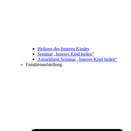
Heilung des Inneren Kindes
Seminar „Inneres Kind heilen“
Anmeldung Seminar „Inneres Kind heilen“
Familienaufstellung