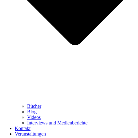
Bücher
Blog
Videos
Interviews und Medienberichte
Kontakt
Veranstaltungen