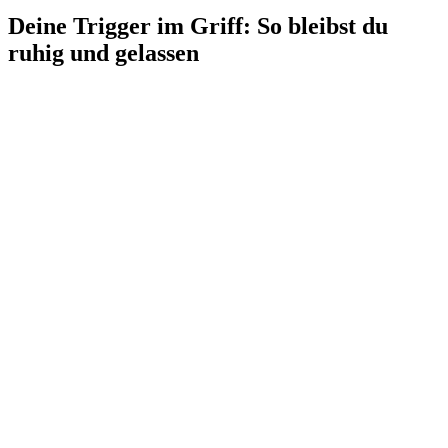
Deine Trigger im Griff: So bleibst du
ruhig und gelassen