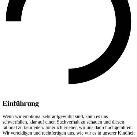
Einführung
Wenn wir emotional sehr aufgewühlt sind, kann es uns
schwerfallen, klar auf einen Sachverhalt zu schauen und diesen
rational zu beurteilen. Innerlich erleben wir uns dann hochgefahren.
Wir verteidigen und rechtfertigen uns, wie wir es in unserer Kindheit