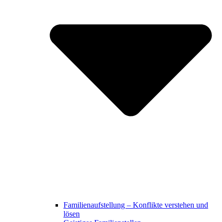
Familienaufstellung – Konflikte verstehen und
lösen