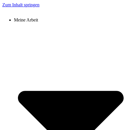
Zum Inhalt springen
Meine Arbeit