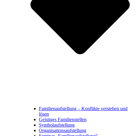
Familienaufstellung – Konflikte verstehen und
lösen
Geistiges Familienstellen
Symbolaufstellung
Organisationsaufstellung
Seminar „Familienaufstellung“