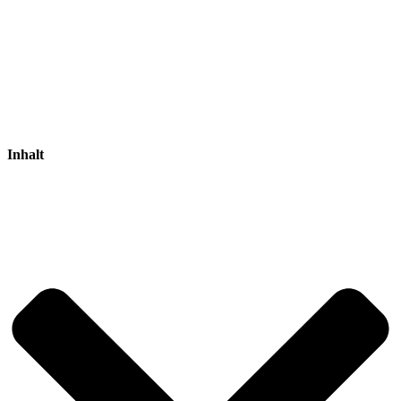
Inhalt