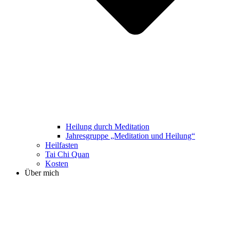
Heilung durch Meditation
Jahresgruppe „Meditation und Heilung“
Heilfasten
Tai Chi Quan
Kosten
Über mich