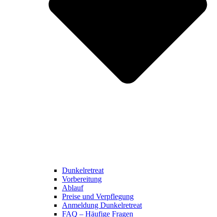
Dunkelretreat
Vorbereitung
Ablauf
Preise und Verpflegung
Anmeldung Dunkelretreat
FAQ – Häufige Fragen