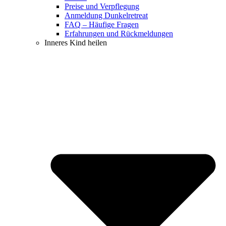
Preise und Verpflegung
Anmeldung Dunkelretreat
FAQ – Häufige Fragen
Erfahrungen und Rückmeldungen
Inneres Kind heilen