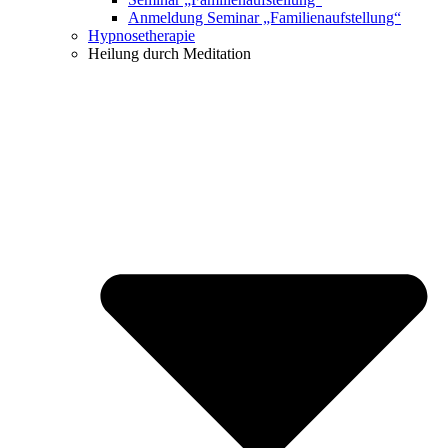
Anmeldung Seminar „Familienaufstellung“
Hypnosetherapie
Heilung durch Meditation