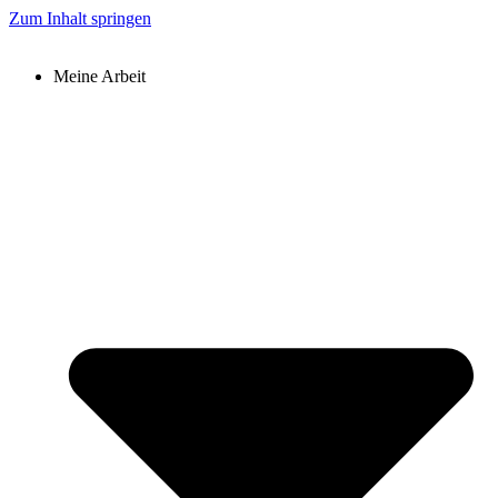
Zum Inhalt springen
Meine Arbeit