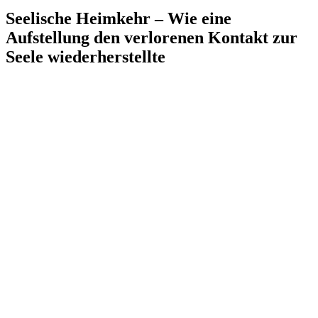
Seelische Heimkehr – Wie eine
Aufstellung den verlorenen Kontakt zur
Seele wiederherstellte