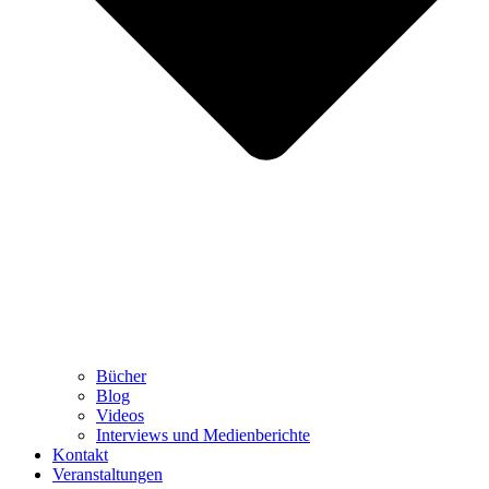
Bücher
Blog
Videos
Interviews und Medienberichte
Kontakt
Veranstaltungen