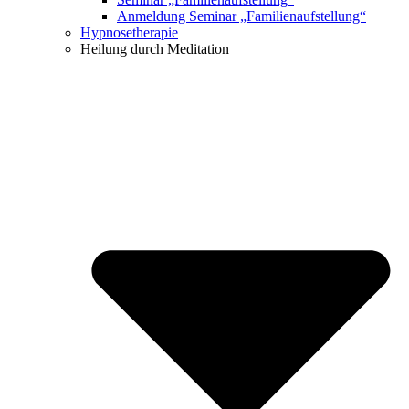
Anmeldung Seminar „Familienaufstellung“
Hypnosetherapie
Heilung durch Meditation