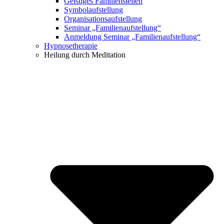
Geistiges Familienstellen
Symbolaufstellung
Organisationsaufstellung
Seminar „Familienaufstellung“
Anmeldung Seminar „Familienaufstellung“
Hypnosetherapie
Heilung durch Meditation