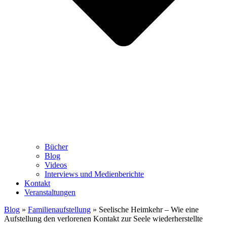
Bücher
Blog
Videos
Interviews und Medienberichte
Kontakt
Veranstaltungen
Blog
»
Familienaufstellung
»
Seelische Heimkehr – Wie eine
Aufstellung den verlorenen Kontakt zur Seele wiederherstellte