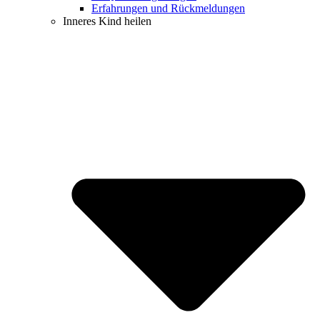
Erfahrungen und Rückmeldungen
Inneres Kind heilen