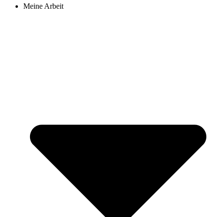
Meine Arbeit