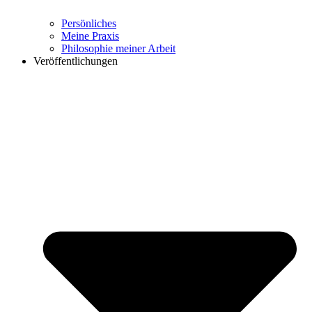
Persönliches
Meine Praxis
Philosophie meiner Arbeit
Veröffentlichungen