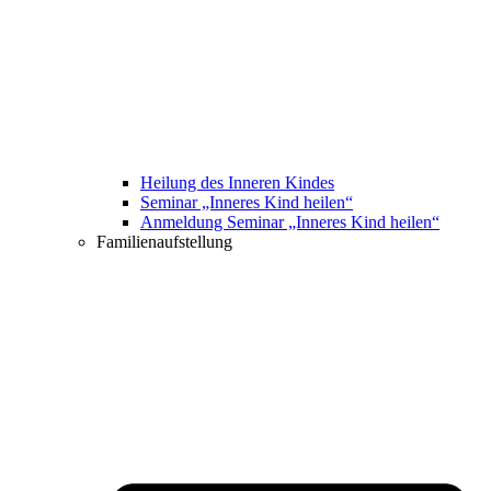
Heilung des Inneren Kindes
Seminar „Inneres Kind heilen“
Anmeldung Seminar „Inneres Kind heilen“
Familienaufstellung