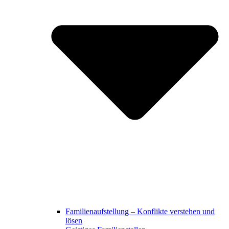
Familienaufstellung – Konflikte verstehen und
lösen