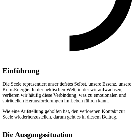
Einführung
Die Seele repräsentiert unser tiefstes Selbst, unsere Essenz, unsere
Kern-Energie. In der hektischen Welt, in der wir aufwachsen,
verlieren wir häufig diese Verbindung, was zu emotionalen und
spirituellen Herausforderungen im Leben führen kann.
Wie eine Aufstellung geholfen hat, den verlorenen Kontakt zur
Seele wiederherzustellen, darum geht es in diesem Beitrag.
Die Ausgangssituation