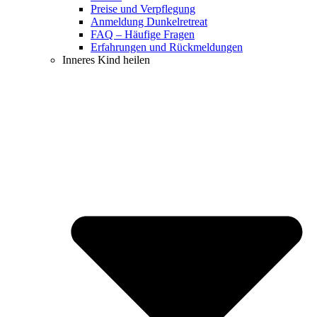
Preise und Verpflegung
Anmeldung Dunkelretreat
FAQ – Häufige Fragen
Erfahrungen und Rückmeldungen
Inneres Kind heilen