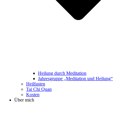
Heilung durch Meditation
Jahresgruppe „Meditation und Heilung“
Heilfasten
Tai Chi Quan
Kosten
Über mich