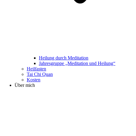
Heilung durch Meditation
Jahresgruppe „Meditation und Heilung“
Heilfasten
Tai Chi Quan
Kosten
Über mich