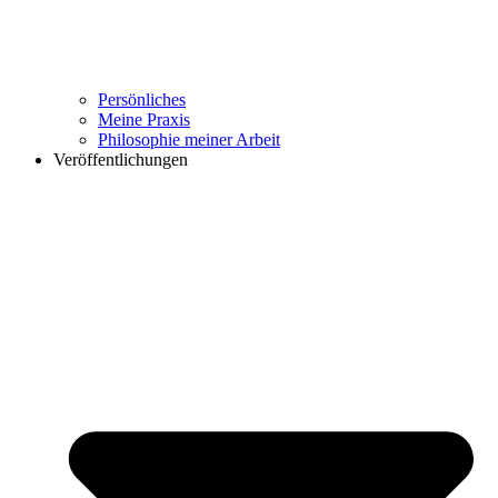
Persönliches
Meine Praxis
Philosophie meiner Arbeit
Veröffentlichungen