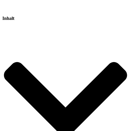
Inhalt