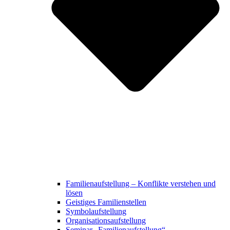
Familienaufstellung – Konflikte verstehen und
lösen
Geistiges Familienstellen
Symbolaufstellung
Organisationsaufstellung
Seminar „Familienaufstellung“