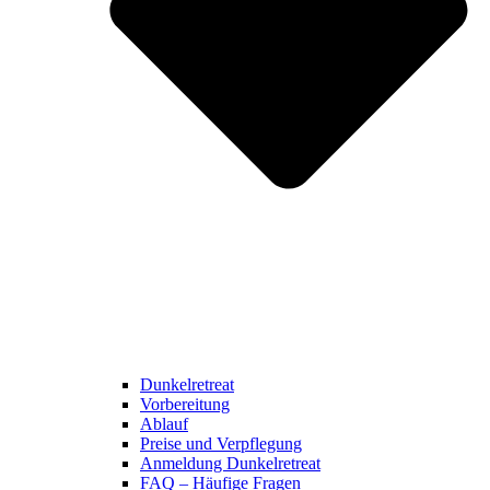
Dunkelretreat
Vorbereitung
Ablauf
Preise und Verpflegung
Anmeldung Dunkelretreat
FAQ – Häufige Fragen