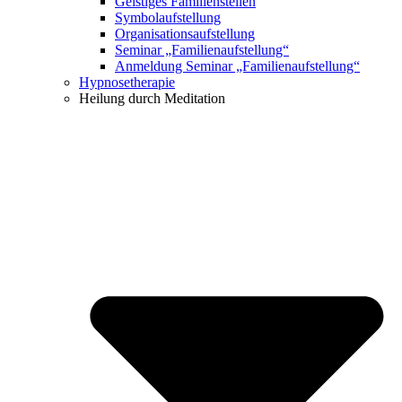
Geistiges Familienstellen
Symbolaufstellung
Organisationsaufstellung
Seminar „Familienaufstellung“
Anmeldung Seminar „Familienaufstellung“
Hypnosetherapie
Heilung durch Meditation