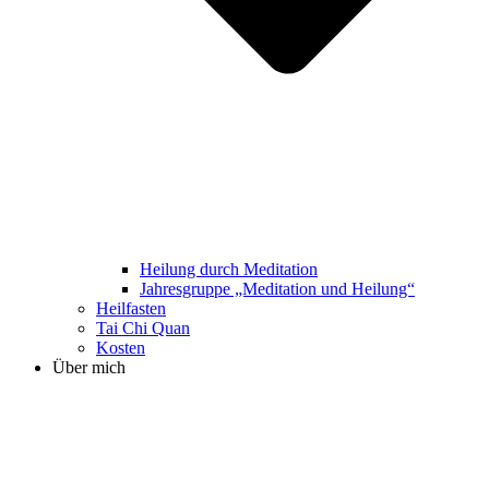
Heilung durch Meditation
Jahresgruppe „Meditation und Heilung“
Heilfasten
Tai Chi Quan
Kosten
Über mich