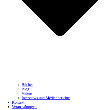
Bücher
Blog
Videos
Interviews und Medienberichte
Kontakt
Veranstaltungen