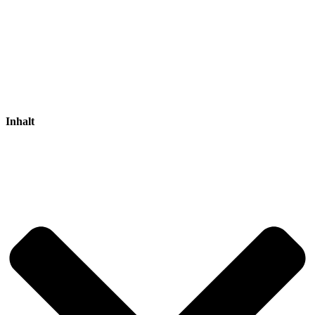
Inhalt