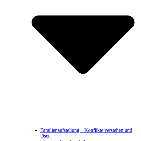
Familienaufstellung – Konflikte verstehen und
lösen