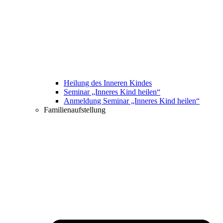
Heilung des Inneren Kindes
Seminar „Inneres Kind heilen“
Anmeldung Seminar „Inneres Kind heilen“
Familienaufstellung