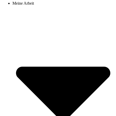
Meine Arbeit