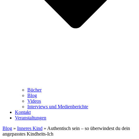
Bücher
Blog
Videos
Interviews und Medienberichte
Kontakt
Veranstaltungen
Blog
»
Inneres Kind
»
Authentisch sein – so überwindest du dein
angepasstes Kindheits-Ich