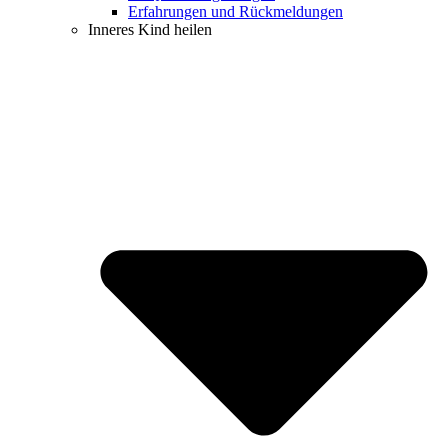
Erfahrungen und Rückmeldungen
Inneres Kind heilen