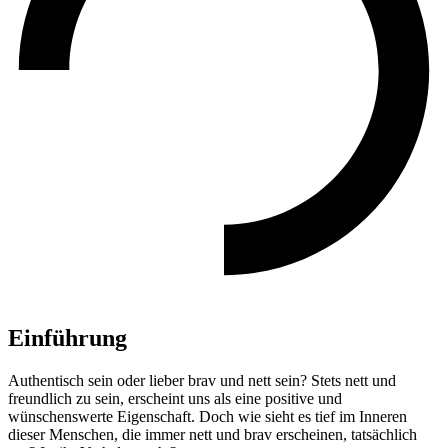
Einführung
Authentisch sein oder lieber brav und nett sein? Stets nett und
freundlich zu sein, erscheint uns als eine positive und
wünschenswerte Eigenschaft. Doch wie sieht es tief im Inneren
dieser Menschen, die immer nett und brav erscheinen, tatsächlich