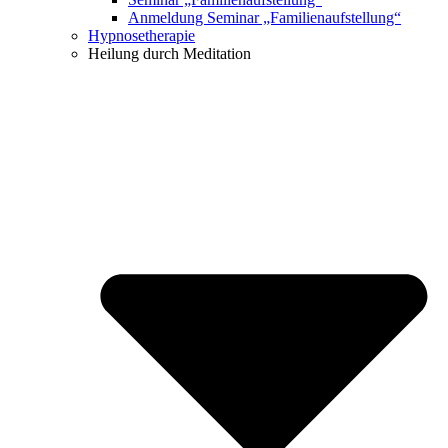
Anmeldung Seminar „Familienaufstellung“
Hypnosetherapie
Heilung durch Meditation