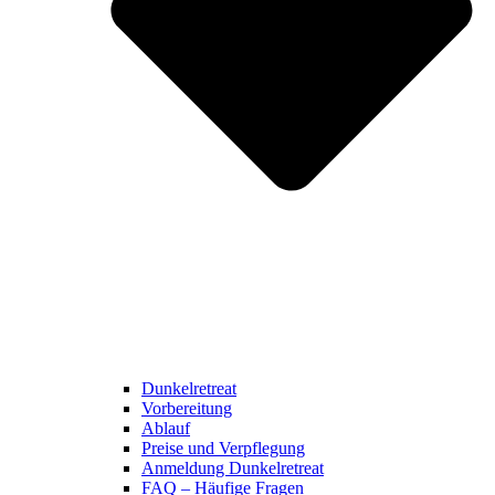
Dunkelretreat
Vorbereitung
Ablauf
Preise und Verpflegung
Anmeldung Dunkelretreat
FAQ – Häufige Fragen