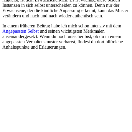
Instanzen in sich selbst unterscheiden zu können. Denn nur der
Erwachsene, der die kindliche Anpassung erkennt, kann das Muster
verändern und nach und nach wieder authentisch sein.
In einem früheren Beitrag habe ich mich schon intensiv mit dem
Angepassten Selbst
und seinen wichtigsten Merkmalen
auseinandergesetzt. Wenn du noch unsicher bist, ob du in einem
angepassten Verhaltensmuster verharrst, findest du dort hilfreiche
Anhaltspunkte und Erläuterungen.