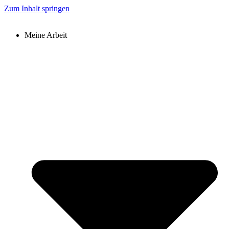
Zum Inhalt springen
Meine Arbeit