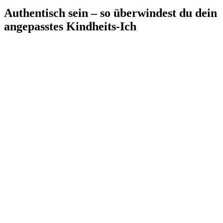
Authentisch sein – so überwindest du dein
angepasstes Kindheits-Ich