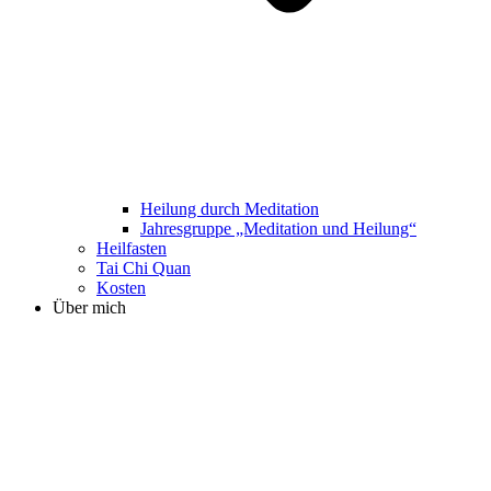
Heilung durch Meditation
Jahresgruppe „Meditation und Heilung“
Heilfasten
Tai Chi Quan
Kosten
Über mich