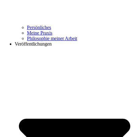
Persönliches
Meine Praxis
Philosophie meiner Arbeit
Veröffentlichungen