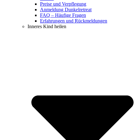
Preise und Verpflegung
Anmeldung Dunkelretreat
FAQ – Häufige Fragen
Erfahrungen und Rückmeldungen
Inneres Kind heilen