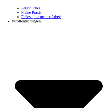
Persönliches
Meine Praxis
Philosophie meiner Arbeit
Veröffentlichungen