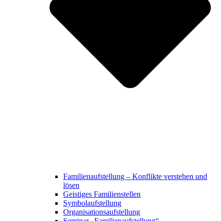
Familienaufstellung – Konflikte verstehen und
lösen
Geistiges Familienstellen
Symbolaufstellung
Organisationsaufstellung
Seminar „Familienaufstellung“