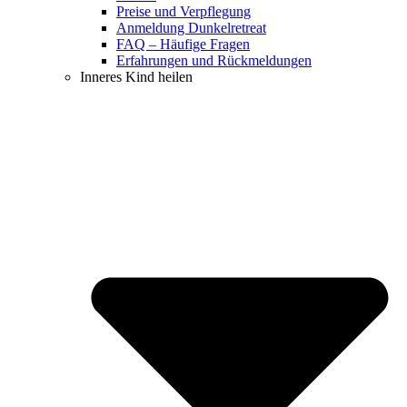
Preise und Verpflegung
Anmeldung Dunkelretreat
FAQ – Häufige Fragen
Erfahrungen und Rückmeldungen
Inneres Kind heilen