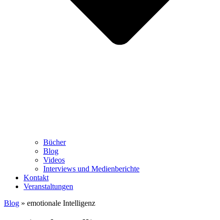
Bücher
Blog
Videos
Interviews und Medienberichte
Kontakt
Veranstaltungen
Blog
»
emotionale Intelligenz