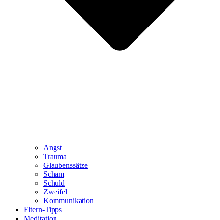
Angst
Trauma
Glaubenssätze
Scham
Schuld
Zweifel
Kommunikation
Eltern-Tipps
Meditation