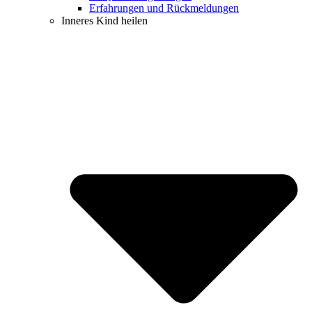
Erfahrungen und Rückmeldungen
Inneres Kind heilen