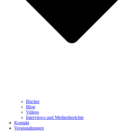
Bücher
Blog
Videos
Interviews und Medienberichte
Kontakt
Veranstaltungen