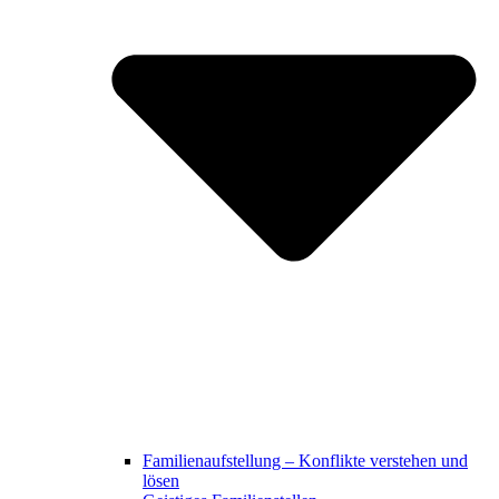
Familienaufstellung – Konflikte verstehen und
lösen