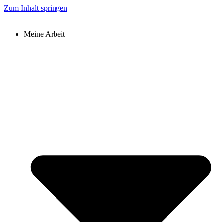
Zum Inhalt springen
Meine Arbeit