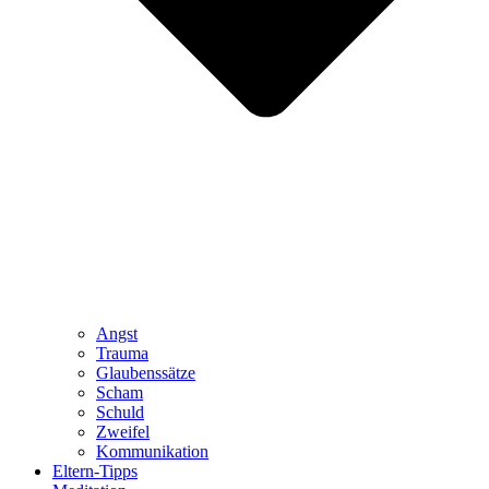
Angst
Trauma
Glaubenssätze
Scham
Schuld
Zweifel
Kommunikation
Eltern-Tipps