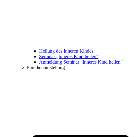
Heilung des Inneren Kindes
Seminar „Inneres Kind heilen“
Anmeldung Seminar „Inneres Kind heilen“
Familienaufstellung