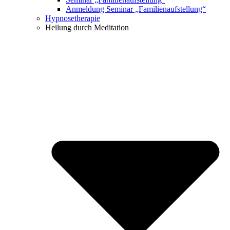
Anmeldung Seminar „Familienaufstellung“
Hypnosetherapie
Heilung durch Meditation