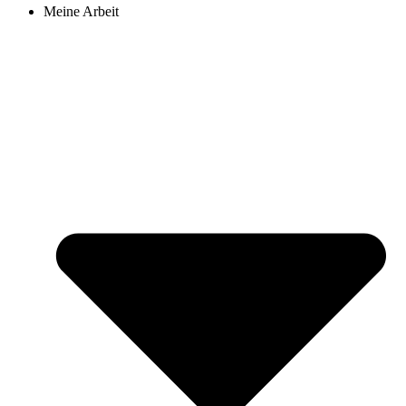
Meine Arbeit