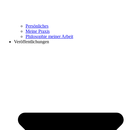
Persönliches
Meine Praxis
Philosophie meiner Arbeit
Veröffentlichungen