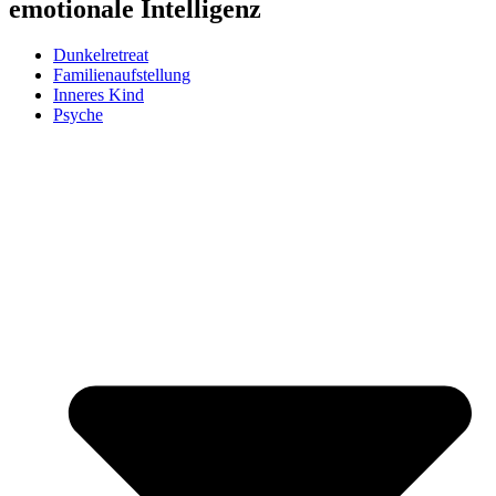
emotionale Intelligenz
Dunkelretreat
Familienaufstellung
Inneres Kind
Psyche