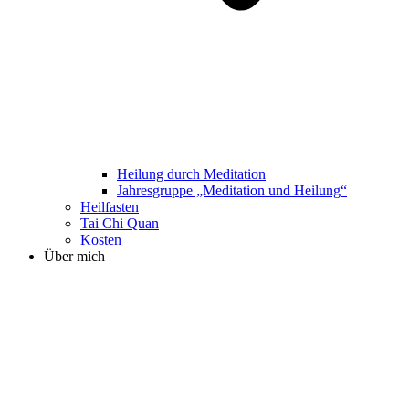
Heilung durch Meditation
Jahresgruppe „Meditation und Heilung“
Heilfasten
Tai Chi Quan
Kosten
Über mich