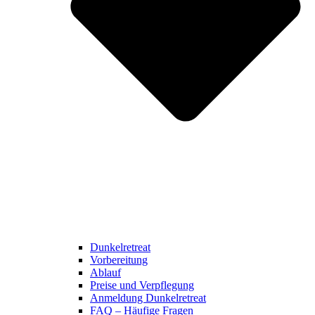
Dunkelretreat
Vorbereitung
Ablauf
Preise und Verpflegung
Anmeldung Dunkelretreat
FAQ – Häufige Fragen