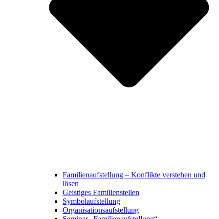
Familienaufstellung – Konflikte verstehen und
lösen
Geistiges Familienstellen
Symbolaufstellung
Organisationsaufstellung
Seminar „Familienaufstellung“