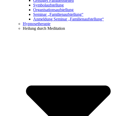
Geistiges Familienstellen
Symbolaufstellung
Organisationsaufstellung
Seminar „Familienaufstellung“
Anmeldung Seminar „Familienaufstellung“
Hypnosetherapie
Heilung durch Meditation