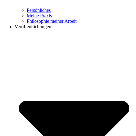
Persönliches
Meine Praxis
Philosophie meiner Arbeit
Veröffentlichungen