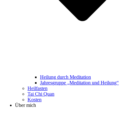
Heilung durch Meditation
Jahresgruppe „Meditation und Heilung“
Heilfasten
Tai Chi Quan
Kosten
Über mich