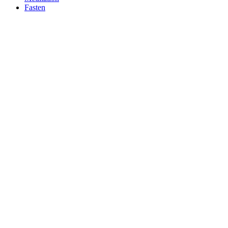
Fasten