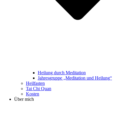
Heilung durch Meditation
Jahresgruppe „Meditation und Heilung“
Heilfasten
Tai Chi Quan
Kosten
Über mich