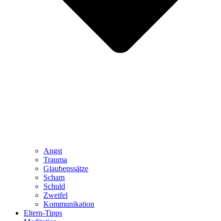
Angst
Trauma
Glaubenssätze
Scham
Schuld
Zweifel
Kommunikation
Eltern-Tipps