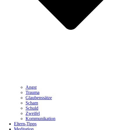
Angst
Trauma
Glaubenssätze
Scham
Schuld
Zweifel
Kommunikation
Eltern-Tipps
Meditation