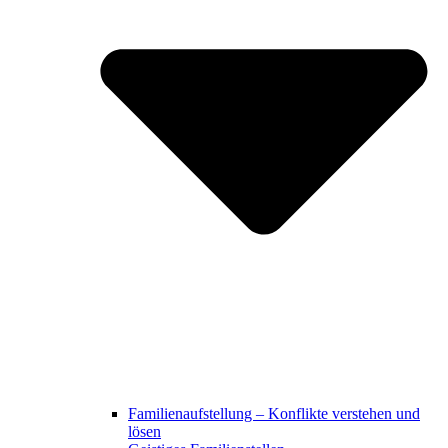
Familienaufstellung – Konflikte verstehen und
lösen