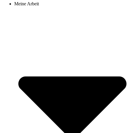
Meine Arbeit