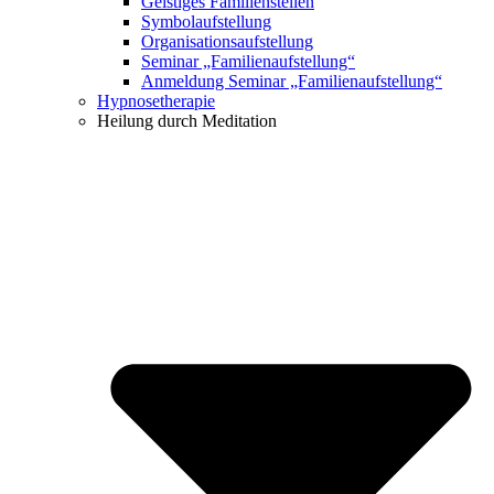
Geistiges Familienstellen
Symbolaufstellung
Organisationsaufstellung
Seminar „Familienaufstellung“
Anmeldung Seminar „Familienaufstellung“
Hypnosetherapie
Heilung durch Meditation