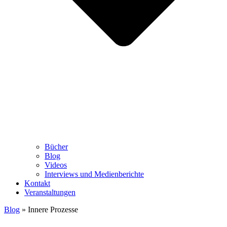
Bücher
Blog
Videos
Interviews und Medienberichte
Kontakt
Veranstaltungen
Blog
»
Innere Prozesse