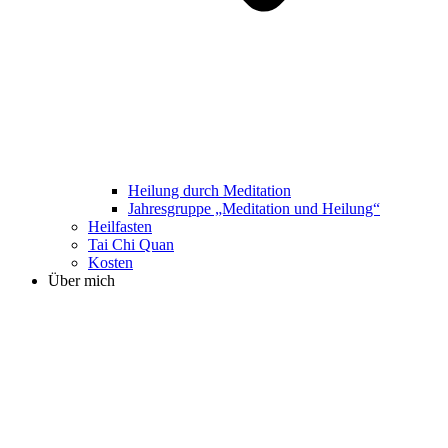
Heilung durch Meditation
Jahresgruppe „Meditation und Heilung“
Heilfasten
Tai Chi Quan
Kosten
Über mich