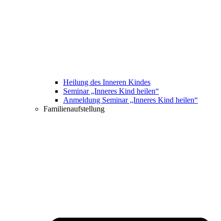
Heilung des Inneren Kindes
Seminar „Inneres Kind heilen“
Anmeldung Seminar „Inneres Kind heilen“
Familienaufstellung