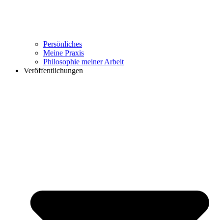
Persönliches
Meine Praxis
Philosophie meiner Arbeit
Veröffentlichungen