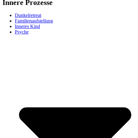
Innere Prozesse
Dunkelretreat
Familienaufstellung
Inneres Kind
Psyche