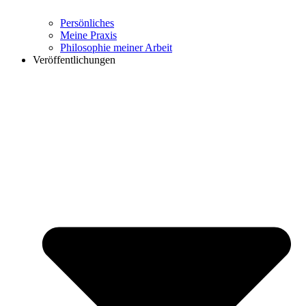
Persönliches
Meine Praxis
Philosophie meiner Arbeit
Veröffentlichungen