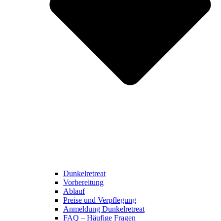
Dunkelretreat
Vorbereitung
Ablauf
Preise und Verpflegung
Anmeldung Dunkelretreat
FAQ – Häufige Fragen