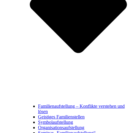
Familienaufstellung – Konflikte verstehen und
lösen
Geistiges Familienstellen
Symbolaufstellung
Organisationsaufstellung
Seminar „Familienaufstellung“