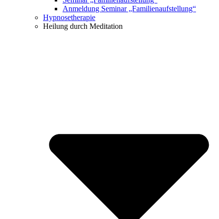
Anmeldung Seminar „Familienaufstellung“
Hypnosetherapie
Heilung durch Meditation