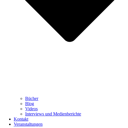
Bücher
Blog
Videos
Interviews und Medienberichte
Kontakt
Veranstaltungen