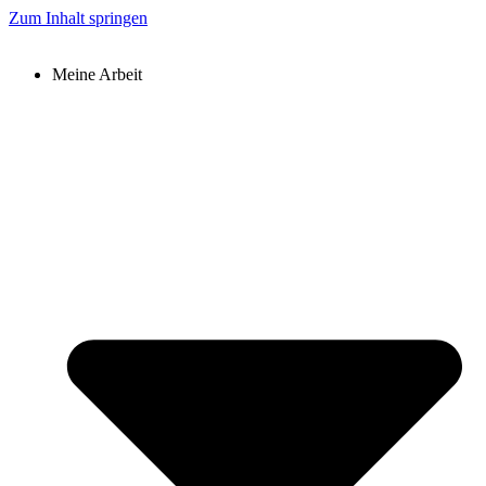
Zum Inhalt springen
Meine Arbeit