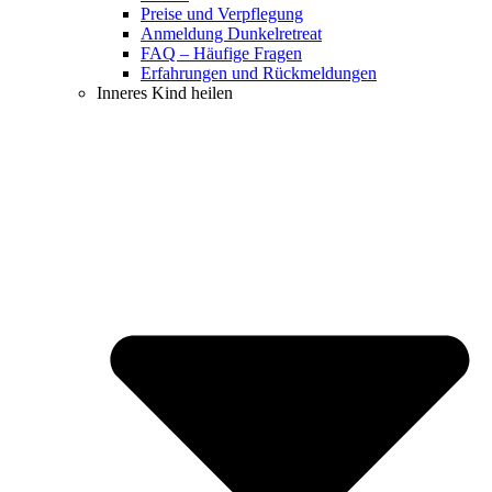
Preise und Verpflegung
Anmeldung Dunkelretreat
FAQ – Häufige Fragen
Erfahrungen und Rückmeldungen
Inneres Kind heilen