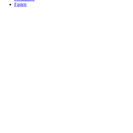
Fasten