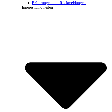
Erfahrungen und Rückmeldungen
Inneres Kind heilen