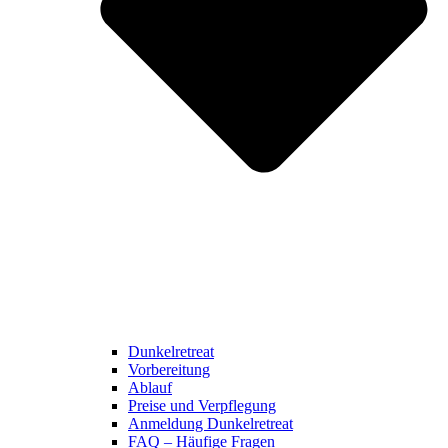
Dunkelretreat
Vorbereitung
Ablauf
Preise und Verpflegung
Anmeldung Dunkelretreat
FAQ – Häufige Fragen