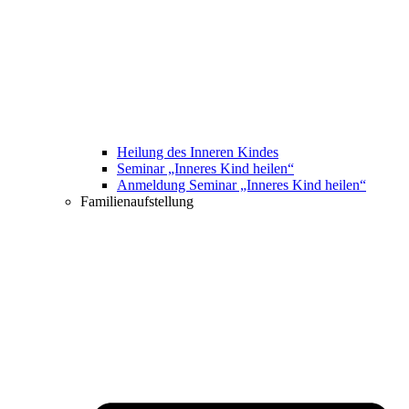
Heilung des Inneren Kindes
Seminar „Inneres Kind heilen“
Anmeldung Seminar „Inneres Kind heilen“
Familienaufstellung