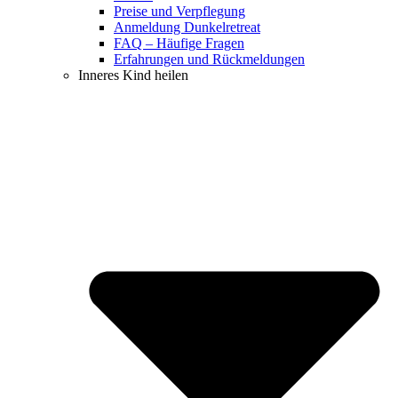
Preise und Verpflegung
Anmeldung Dunkelretreat
FAQ – Häufige Fragen
Erfahrungen und Rückmeldungen
Inneres Kind heilen