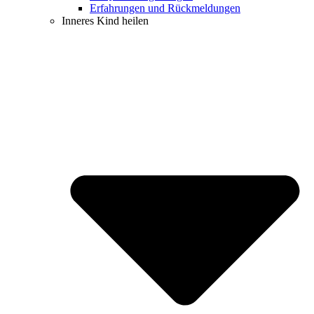
Erfahrungen und Rückmeldungen
Inneres Kind heilen