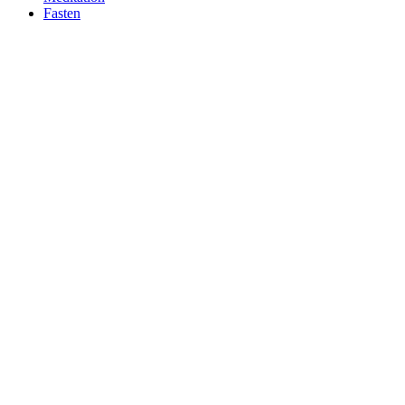
Fasten