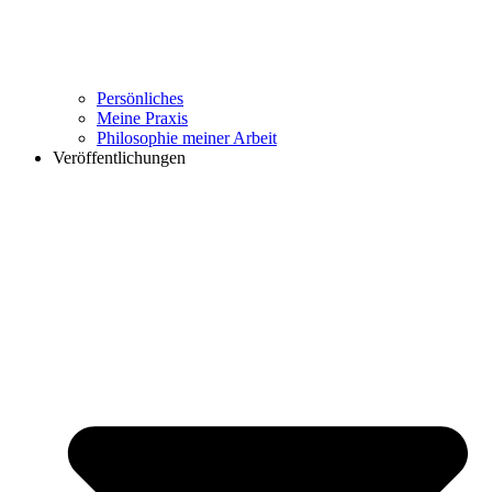
Persönliches
Meine Praxis
Philosophie meiner Arbeit
Veröffentlichungen