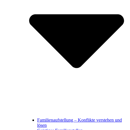
Familienaufstellung – Konflikte verstehen und
lösen