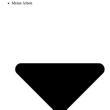
Meine Arbeit