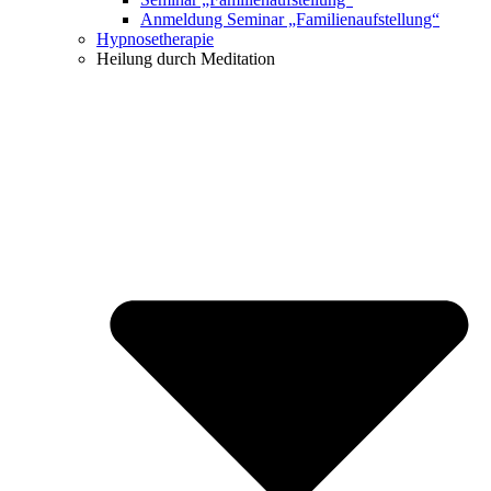
Anmeldung Seminar „Familienaufstellung“
Hypnosetherapie
Heilung durch Meditation