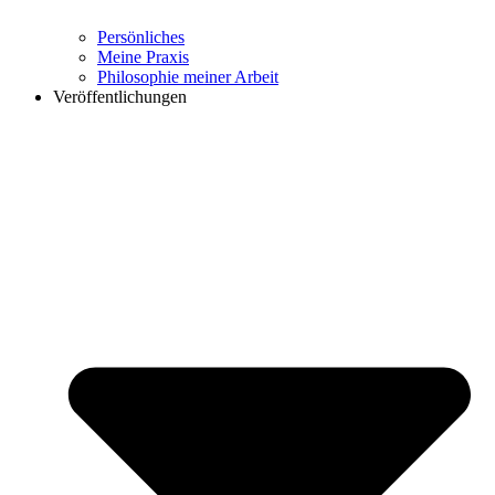
Persönliches
Meine Praxis
Philosophie meiner Arbeit
Veröffentlichungen