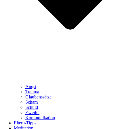
Angst
Trauma
Glaubenssätze
Scham
Schuld
Zweifel
Kommunikation
Eltern-Tipps
Meditation