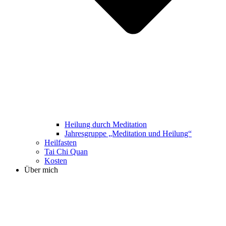
Heilung durch Meditation
Jahresgruppe „Meditation und Heilung“
Heilfasten
Tai Chi Quan
Kosten
Über mich