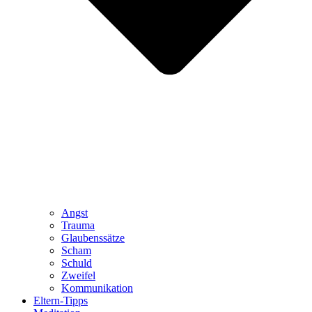
Angst
Trauma
Glaubenssätze
Scham
Schuld
Zweifel
Kommunikation
Eltern-Tipps