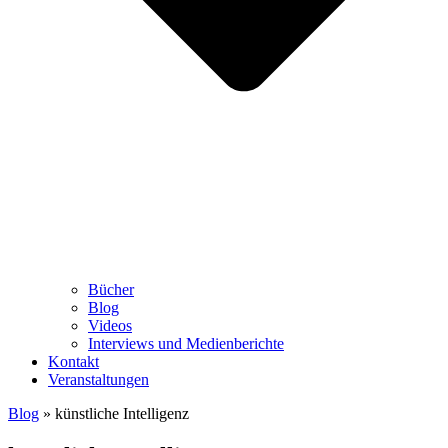
Bücher
Blog
Videos
Interviews und Medienberichte
Kontakt
Veranstaltungen
Blog
»
künstliche Intelligenz