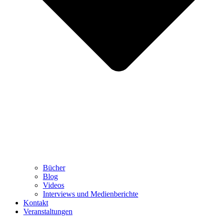
Bücher
Blog
Videos
Interviews und Medienberichte
Kontakt
Veranstaltungen