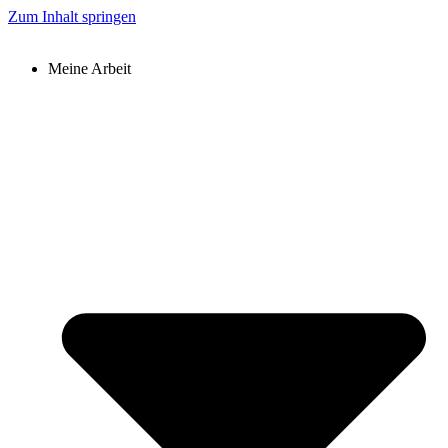
Zum Inhalt springen
Meine Arbeit