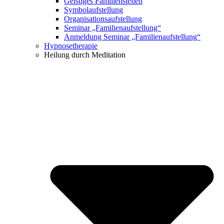
Geistiges Familienstellen
Symbolaufstellung
Organisationsaufstellung
Seminar „Familienaufstellung“
Anmeldung Seminar „Familienaufstellung“
Hypnosetherapie
Heilung durch Meditation