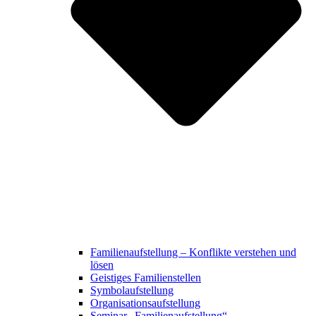
Familienaufstellung – Konflikte verstehen und
lösen
Geistiges Familienstellen
Symbolaufstellung
Organisationsaufstellung
Seminar „Familienaufstellung“