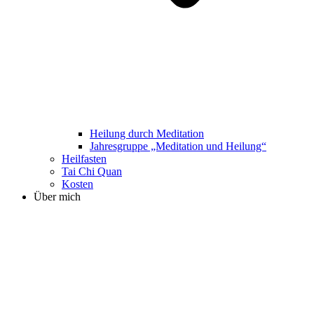
Heilung durch Meditation
Jahresgruppe „Meditation und Heilung“
Heilfasten
Tai Chi Quan
Kosten
Über mich