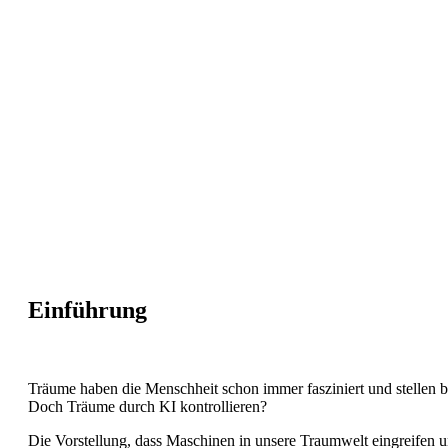
Einführung
Träume haben die Menschheit schon immer fasziniert und stellen b
Doch Träume durch KI kontrollieren?
Die Vorstellung, dass Maschinen in unsere Traumwelt eingreifen 