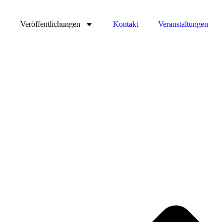
Veröffentlichungen
Kontakt
Veranstaltungen