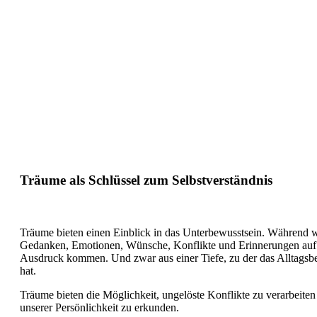
Träume als Schlüssel zum Selbstverständnis
Träume bieten einen Einblick in das Unterbewusstsein. Während 
Gedanken, Emotionen, Wünsche, Konflikte und Erinnerungen auf
Ausdruck kommen. Und zwar aus einer Tiefe, zu der das Alltagsb
hat.
Träume bieten die Möglichkeit, ungelöste Konflikte zu verarbeit
unserer Persönlichkeit zu erkunden.