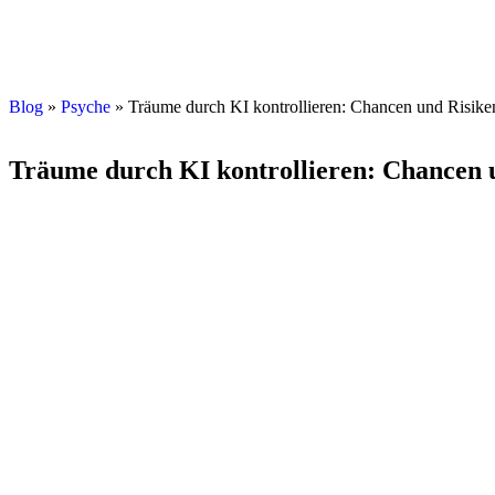
Blog
»
Psyche
»
Träume durch KI kontrollieren: Chancen und Risike
Träume durch KI kontrollieren: Chancen 