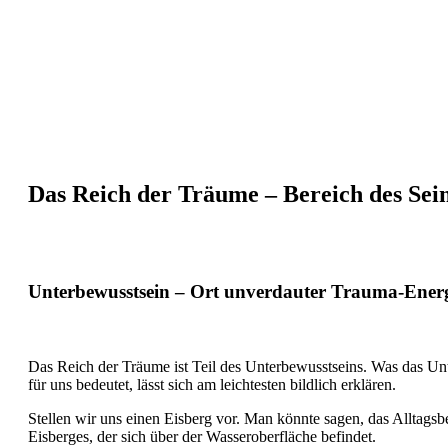
Das Reich der Träume – Bereich des Sei
Unterbewusstsein – Ort unverdauter Trauma-Ener
Das Reich der Träume ist Teil des Unterbewusstseins. Was das Unt
für uns bedeutet, lässt sich am leichtesten bildlich erklären.
Stellen wir uns einen Eisberg vor. Man könnte sagen, das Alltagsbe
Eisberges, der sich über der Wasseroberfläche befindet.