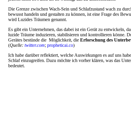
Die Grenze zwischen Wach-Sein und Schlafzustand wach zu durc
bewusst handeln und gestalten zu können, ist eine Frage des Bewu
wird Luzides Träumen genannt.
Es gibt ein Unternehmen, das dabei ist ein Gerät zu entwickeln, 
luzide Träume induzieren, stabilisieren und kontrollieren könne.
Gerätes bestünde die Möglichkeit, die
Erforschung des
Unterbe
(
Quelle:
twitter.com
;
propheticai.co
)
Ich habe darüber reflektiert, welche Auswirkungen es auf uns habe
Schlaf einzugreifen. Dazu möchte ich vorher klären, was das Unte
bedeutet.