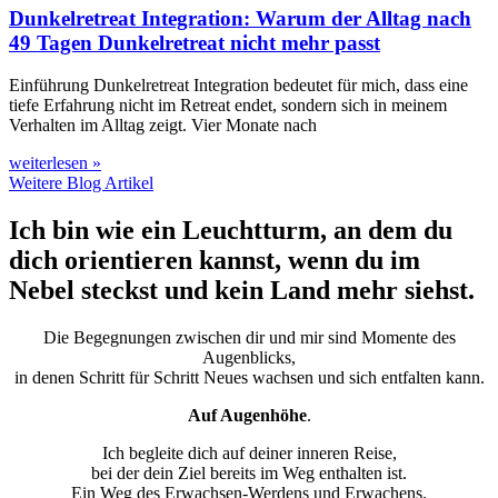
Dunkelretreat Integration: Warum der Alltag nach
49 Tagen Dunkelretreat nicht mehr passt
Einführung Dunkelretreat Integration bedeutet für mich, dass eine
tiefe Erfahrung nicht im Retreat endet, sondern sich in meinem
Verhalten im Alltag zeigt. Vier Monate nach
weiterlesen »
Weitere Blog Artikel
Ich bin wie ein Leuchtturm, an dem du
dich orientieren kannst, wenn du im
Nebel steckst und kein Land mehr siehst.
Die Begegnungen zwischen dir und mir sind Momente des
Augenblicks,
in denen Schritt für Schritt Neues wachsen und sich entfalten kann.
Auf Augenhöhe
.
Ich begleite dich auf deiner inneren Reise,
bei der dein Ziel bereits im Weg enthalten ist.
Ein Weg des Erwachsen-Werdens und Erwachens.