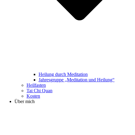
Heilung durch Meditation
Jahresgruppe „Meditation und Heilung“
Heilfasten
Tai Chi Quan
Kosten
Über mich