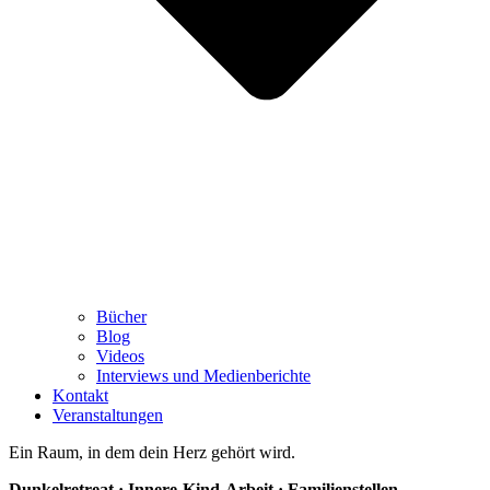
Bücher
Blog
Videos
Interviews und Medienberichte
Kontakt
Veranstaltungen
Ein Raum, in dem dein Herz gehört wird.
Dunkelretreat · Innere-Kind-Arbeit · Familienstellen