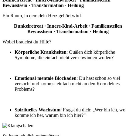
Bewusstsein · Transformation · Heilung
Ein Raum, in dem dein Herz gehört wird.
Dunkelretreat · Innere-Kind-Arbeit · Familienstellen
Bewusstsein · Transformation · Heilung
Wobei brauchst du Hilfe?
Körperliche Krankheiten
: Quälen dich körperliche
Symptome, die einfach nicht verschwinden wollen?
Emotional-mentale Blockaden
: Du hast schon so viel
versucht und kommst einfach nicht an den Kern deines
Problems?
Spirituelles Wachstum
: Fragst du dich: „Wer bin ich, wo
komme ich her, warum bin ich hier?“
So kann ich dich unterstützen