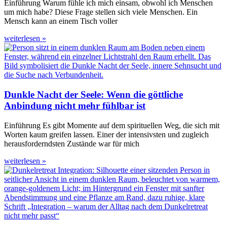
Einführung Warum fühle ich mich einsam, obwohl ich Menschen
um mich habe? Diese Frage stellen sich viele Menschen. Ein
Mensch kann an einem Tisch voller
weiterlesen »
Dunkle Nacht der Seele: Wenn die göttliche
Anbindung nicht mehr fühlbar ist
Einführung Es gibt Momente auf dem spirituellen Weg, die sich mit
Worten kaum greifen lassen. Einer der intensivsten und zugleich
herausforderndsten Zustände war für mich
weiterlesen »