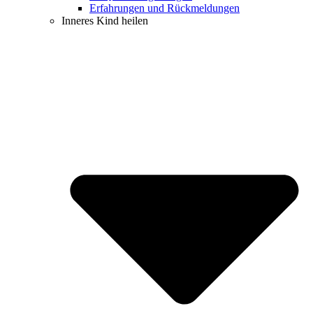
Erfahrungen und Rückmeldungen
Inneres Kind heilen