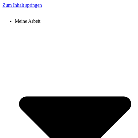
Zum Inhalt springen
Meine Arbeit