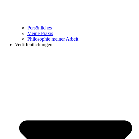
Persönliches
Meine Praxis
Philosophie meiner Arbeit
Veröffentlichungen