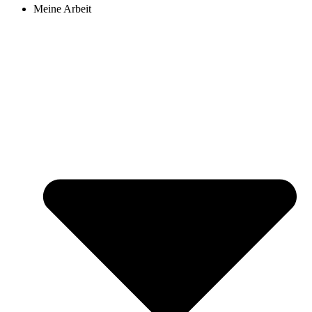
Meine Arbeit