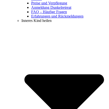
Preise und Verpflegung
Anmeldung Dunkelretreat
FAQ – Häufige Fragen
Erfahrungen und Rückmeldungen
Inneres Kind heilen