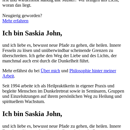
woran das liegt.
Neugierig geworden?
Mehr erfahren
Ich bin Saskia John,
und ich liebe es, bewusst neue Pfade zu gehen, die heilen. Innere
Fesseln zu lösen und unüberwindbar scheinende Grenzen zu
überschreiten. Ich gehe den Weg der Liebe und des Lichts, der
manchmal auch erst durch die Dunkelheit führt.
Mehr erfährst du bei
Über mich
und
Philosophie hinter meiner
Arbeit
.
Seit 1994 arbeite ich als Heilpraktikerin in eigener Praxis und
begleite Menschen im Dunkelretreat sowie in Seminaren, Gruppen
und Einzelsitzungen auf ihrem persönlichen Weg zu Heilung und
spirituellem Wachstum.
Ich bin Saskia John,
und ich liebe es, bewusst neue Pfade zu gehen, die heilen. Innere