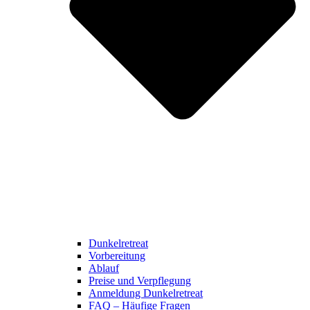
Dunkelretreat
Vorbereitung
Ablauf
Preise und Verpflegung
Anmeldung Dunkelretreat
FAQ – Häufige Fragen