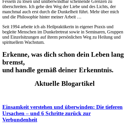
Fesseln zu lösen und unüberwindbar scheinende Grenzen zu
überschreiten. Ich gehe den Weg der Liebe und des Lichts, der
manchmal auch erst durch die Dunkelheit führt. Mehr über mich
und die Philosophie hinter meiner Arbeit …
Seit 1994 arbeite ich als Heilpraktikerin in eigener Praxis und
begleite Menschen im Dunkelretreat sowie in Seminaren, Gruppen
und Einzelsitzungen auf ihrem persönlichen Weg zu Heilung und
spirituellem Wachstum.
Erkenne, was dich schon dein Leben lang
bremst,
und handle gemäß deiner Erkenntnis.
Aktuelle Blogartikel
Einsamkeit verstehen und überwinden: Die tieferen
Ursachen – und 6 Schritte zurück zur
Verbundenheit