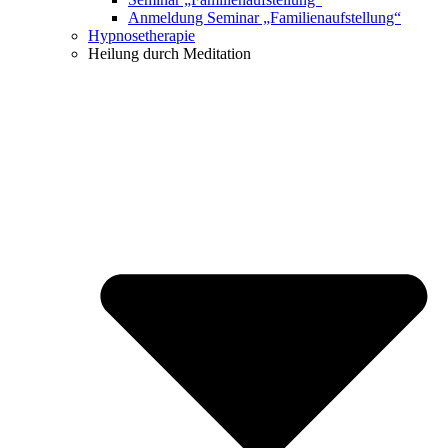
Anmeldung Seminar „Familienaufstellung“
Hypnosetherapie
Heilung durch Meditation