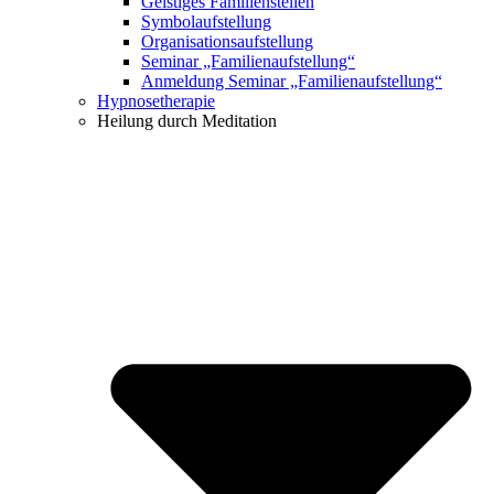
Geistiges Familienstellen
Symbolaufstellung
Organisationsaufstellung
Seminar „Familienaufstellung“
Anmeldung Seminar „Familienaufstellung“
Hypnosetherapie
Heilung durch Meditation