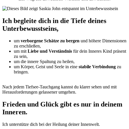
Ich begleite dich in die Tiefe deines
Unterbewusstseins,
um
verborgene Schätze zu bergen
und höhere Dimensionen
zu erschließen,
um mit
Liebe und Verständnis
für dein Inneres Kind präsent
zu sein,
um die innere Spaltung zu heilen,
um Körper, Geist und Seele in eine
stabile Verbindung
zu
bringen.
Nach jedem Tiefsee-Tauchgang kannst du klarer sehen und mit
Herausforderungen gelassener umgehen.
Frieden und Glück gibt es nur in deinem
Inneren.
Ich unterstütze dich bei der Heilung deiner Innenwelt.