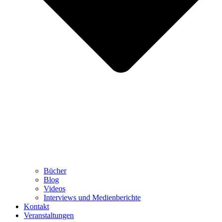
Bücher
Blog
Videos
Interviews und Medienberichte
Kontakt
Veranstaltungen