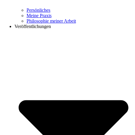
Persönliches
Meine Praxis
Philosophie meiner Arbeit
Veröffentlichungen