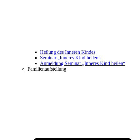
Heilung des Inneren Kindes
Seminar „Inneres Kind heilen“
Anmeldung Seminar „Inneres Kind heilen“
Familienaufstellung