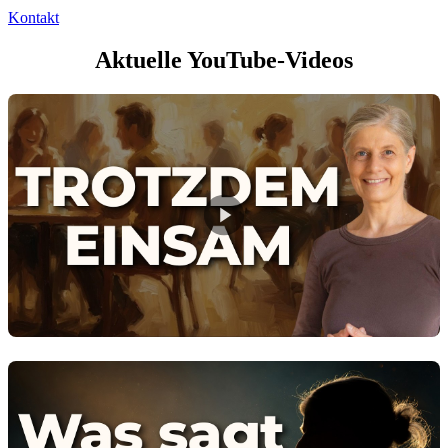
Kontakt
Aktuelle YouTube-Videos