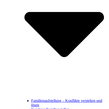
Familienaufstellung – Konflikte verstehen und
lösen