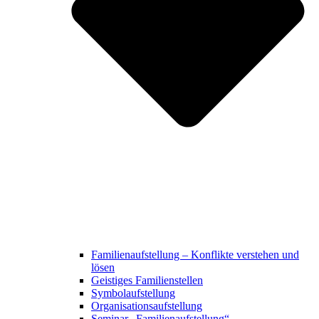
Familienaufstellung – Konflikte verstehen und
lösen
Geistiges Familienstellen
Symbolaufstellung
Organisationsaufstellung
Seminar „Familienaufstellung“