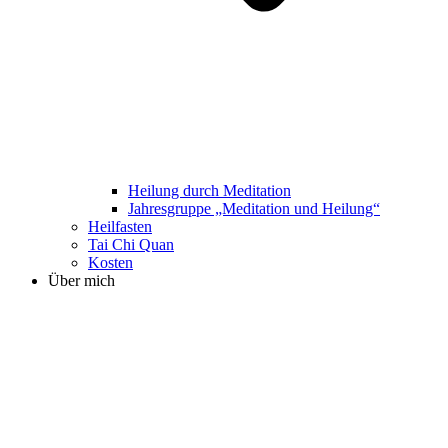
Heilung durch Meditation
Jahresgruppe „Meditation und Heilung“
Heilfasten
Tai Chi Quan
Kosten
Über mich