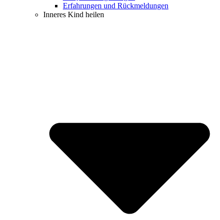
Erfahrungen und Rückmeldungen
Inneres Kind heilen