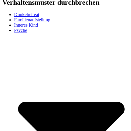
Verhaltensmuster durchbrechen
Dunkelretreat
Familienaufstellung
Inneres Kind
Psyche