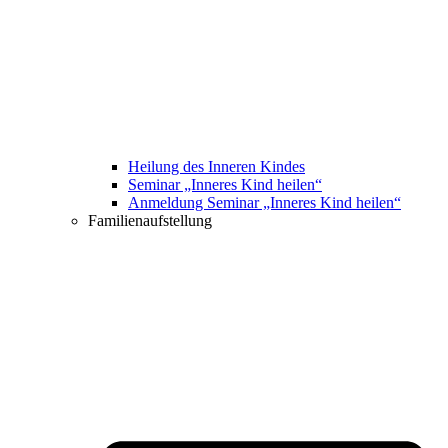
Heilung des Inneren Kindes
Seminar „Inneres Kind heilen“
Anmeldung Seminar „Inneres Kind heilen“
Familienaufstellung