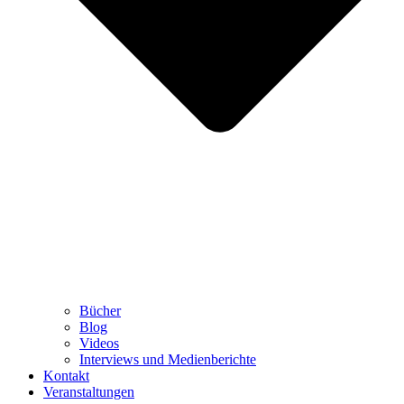
Bücher
Blog
Videos
Interviews und Medienberichte
Kontakt
Veranstaltungen