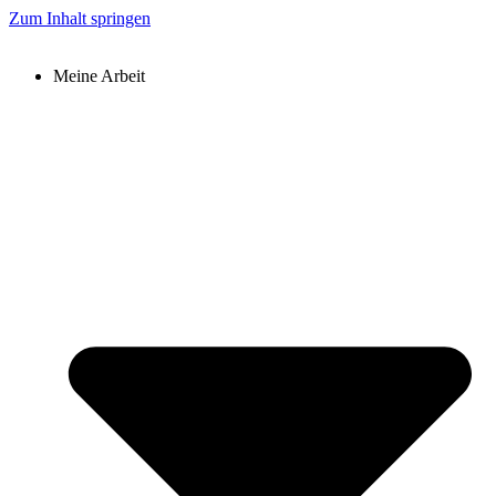
Zum Inhalt springen
Meine Arbeit