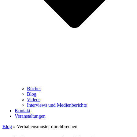
Bücher
Blog
Videos
Interviews und Medienberichte
Kontakt
Veranstaltungen
Blog
»
Verhaltensmuster durchbrechen