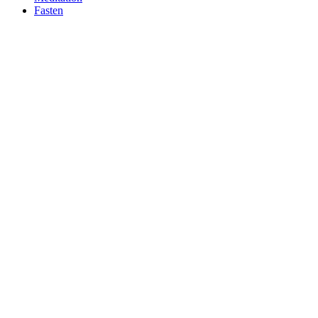
Fasten