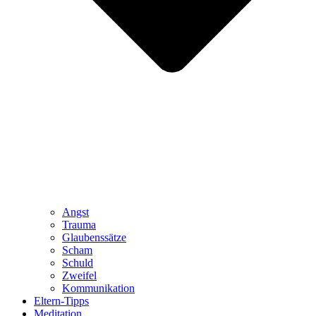
Angst
Trauma
Glaubenssätze
Scham
Schuld
Zweifel
Kommunikation
Eltern-Tipps
Meditation