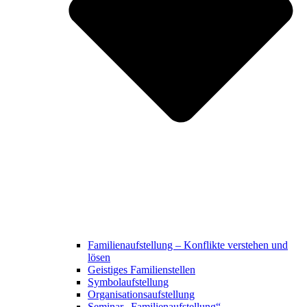
Familienaufstellung – Konflikte verstehen und
lösen
Geistiges Familienstellen
Symbolaufstellung
Organisationsaufstellung
Seminar „Familienaufstellung“