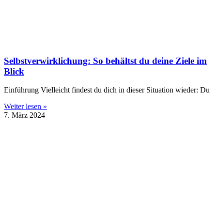
Selbstverwirklichung: So behältst du deine Ziele im
Blick
Einführung Vielleicht findest du dich in dieser Situation wieder: Du
Weiter lesen »
7. März 2024