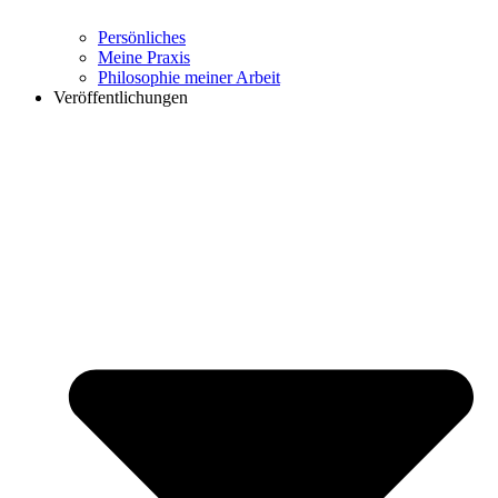
Persönliches
Meine Praxis
Philosophie meiner Arbeit
Veröffentlichungen