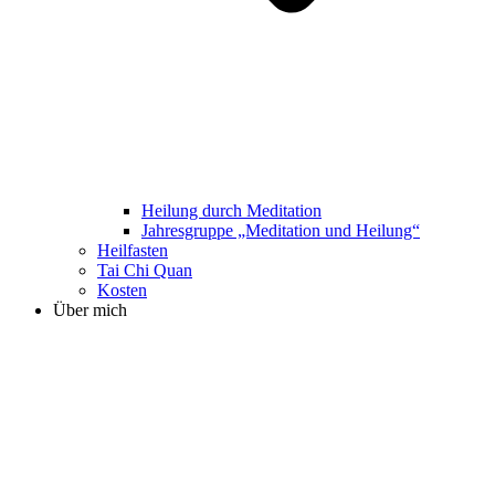
Heilung durch Meditation
Jahresgruppe „Meditation und Heilung“
Heilfasten
Tai Chi Quan
Kosten
Über mich