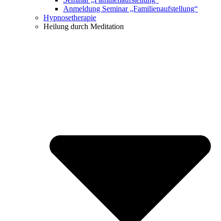
Anmeldung Seminar „Familienaufstellung“
Hypnosetherapie
Heilung durch Meditation