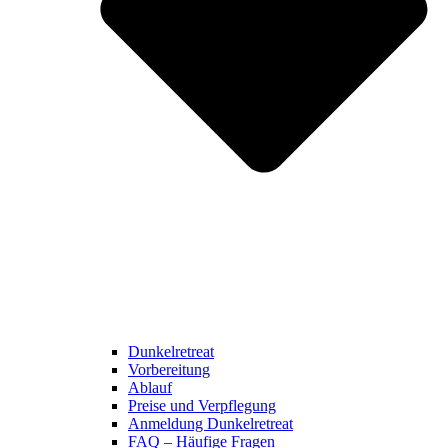
Dunkelretreat
Vorbereitung
Ablauf
Preise und Verpflegung
Anmeldung Dunkelretreat
FAQ – Häufige Fragen