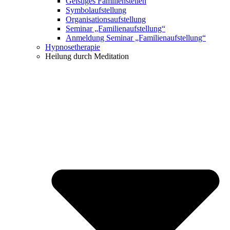
Geistiges Familienstellen
Symbolaufstellung
Organisationsaufstellung
Seminar „Familienaufstellung“
Anmeldung Seminar „Familienaufstellung“
Hypnosetherapie
Heilung durch Meditation