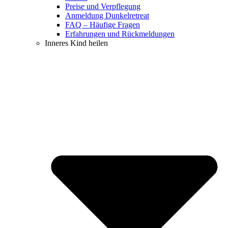
Preise und Verpflegung
Anmeldung Dunkelretreat
FAQ – Häufige Fragen
Erfahrungen und Rückmeldungen
Inneres Kind heilen