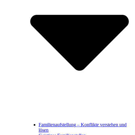
Familienaufstellung – Konflikte verstehen und
lösen