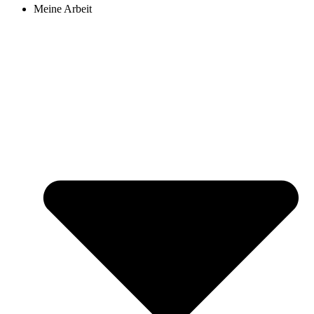
Meine Arbeit