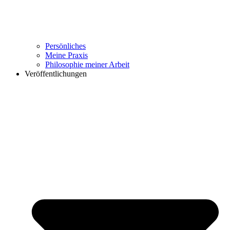
Persönliches
Meine Praxis
Philosophie meiner Arbeit
Veröffentlichungen