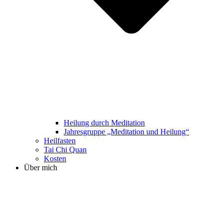
Heilung durch Meditation
Jahresgruppe „Meditation und Heilung“
Heilfasten
Tai Chi Quan
Kosten
Über mich