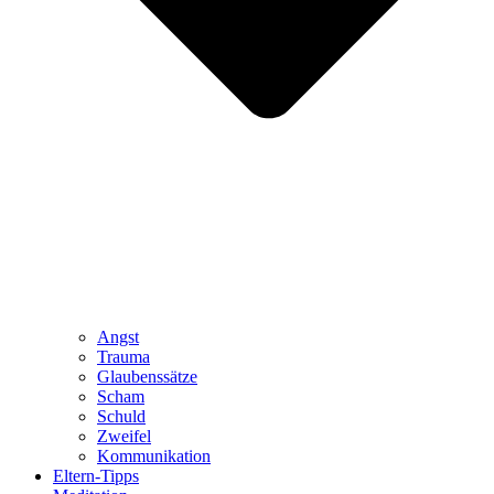
Angst
Trauma
Glaubenssätze
Scham
Schuld
Zweifel
Kommunikation
Eltern-Tipps